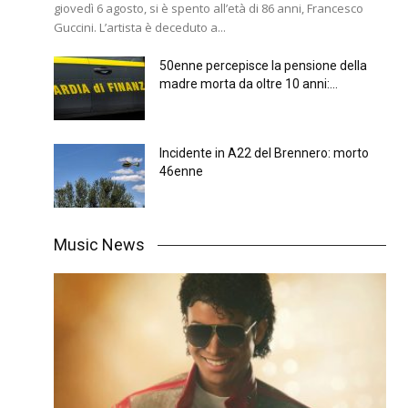
giovedì 6 agosto, si è spento all’età di 86 anni, Francesco
Guccini. L’artista è deceduto a...
50enne percepisce la pensione della
madre morta da oltre 10 anni:...
Incidente in A22 del Brennero: morto
46enne
Music News