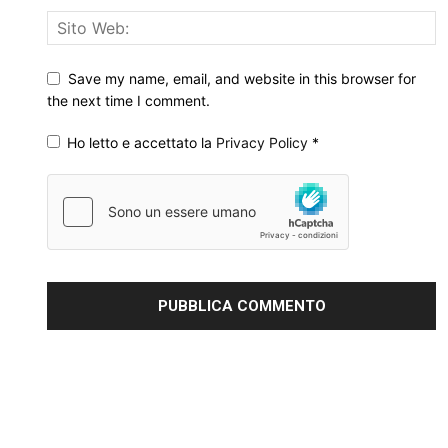
Save my name, email, and website in this browser for
the next time I comment.
Ho letto e accettato la
Privacy Policy
*