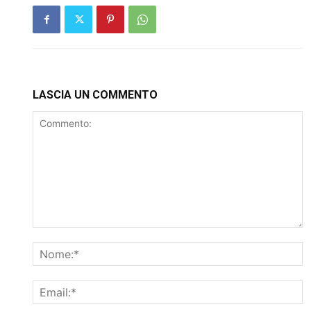
LASCIA UN COMMENTO