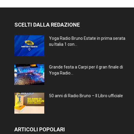
SCELTI DALLA REDAZIONE
Yoga Radio Bruno Estate in prima serata
su Italia 1 con...
Grande festa a Carpi per il gran finale di
Yoga Radio...
50 anni di Radio Bruno – Il Libro ufficiale
ARTICOLI POPOLARI