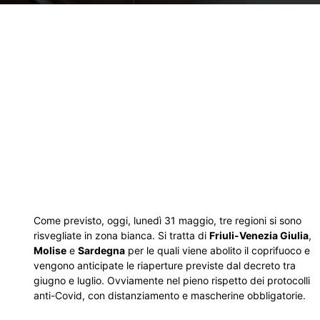
Come previsto, oggi, lunedì 31 maggio, tre regioni si sono
risvegliate in zona bianca. Si tratta di
Friuli-Venezia Giulia
,
Molise
e
Sardegna
per le quali viene abolito il coprifuoco e
vengono anticipate le riaperture previste dal decreto tra
giugno e luglio. Ovviamente nel pieno rispetto dei protocolli
anti-Covid, con distanziamento e mascherine obbligatorie.