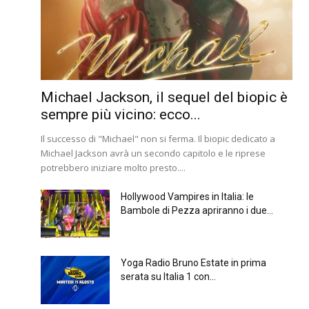
Michael Jackson, il sequel del biopic è
sempre più vicino: ecco...
Il successo di "Michael" non si ferma. Il biopic dedicato a
Michael Jackson avrà un secondo capitolo e le riprese
potrebbero iniziare molto presto....
Hollywood Vampires in Italia: le
Bambole di Pezza apriranno i due...
Yoga Radio Bruno Estate in prima
serata su Italia 1 con...