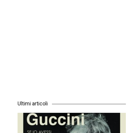
Ultimi articoli