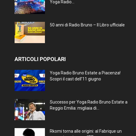
Yoga Radio...
50 anni di Radio Bruno – Il Libro ufficiale
ARTICOLI POPOLARI
Yoga Radio Bruno Estate a Piacenza!
Scopri il cast dell’11 giugno
Successo per Yoga Radio Bruno Estate a
Reggio Emilia: migliaia di...
Rkomi torna alle origini: al Fabrique un