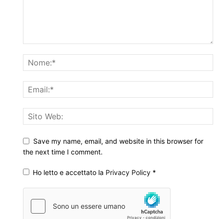
Save my name, email, and website in this browser for
the next time I comment.
Ho letto e accettato la
Privacy Policy
*