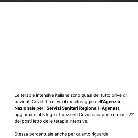
Le terapie intensive italiane sono quasi del tutto prive di
pazienti Covid. Lo rileva il monitoraggio dell’
Agenzia
Nazionale per i Servizi Sanitari Regionali
(
Agenas
),
aggiornato al 5 luglio. I pazienti Covid occupano ormai il 2%
dei posti letto delle terapie intensive.
Stessa percentuale anche per quanto riguarda