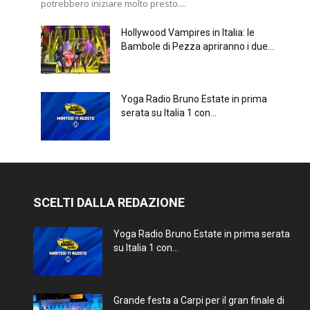
potrebbero iniziare molto presto....
Hollywood Vampires in Italia: le
Bambole di Pezza apriranno i due...
Yoga Radio Bruno Estate in prima
serata su Italia 1 con...
SCELTI DALLA REDAZIONE
Yoga Radio Bruno Estate in prima serata
su Italia 1 con...
Grande festa a Carpi per il gran finale di