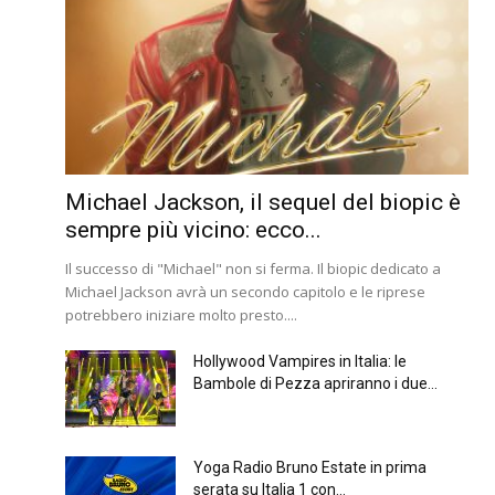
Michael Jackson, il sequel del biopic è
sempre più vicino: ecco...
Il successo di "Michael" non si ferma. Il biopic dedicato a
Michael Jackson avrà un secondo capitolo e le riprese
potrebbero iniziare molto presto....
Hollywood Vampires in Italia: le
Bambole di Pezza apriranno i due...
Yoga Radio Bruno Estate in prima
serata su Italia 1 con...