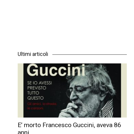
Ultimi articoli
E’ morto Francesco Guccini, aveva 86
anni