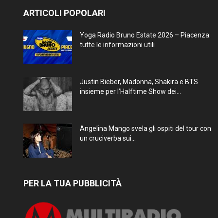
ARTICOLI POPOLARI
Yoga Radio Bruno Estate 2026 – Piacenza:
tutte le informazioni utili
Justin Bieber, Madonna, Shakira e BTS
insieme per l’Halftime Show dei...
Angelina Mango svela gli ospiti del tour con
un cruciverba sui...
PER LA TUA PUBBLICITÀ