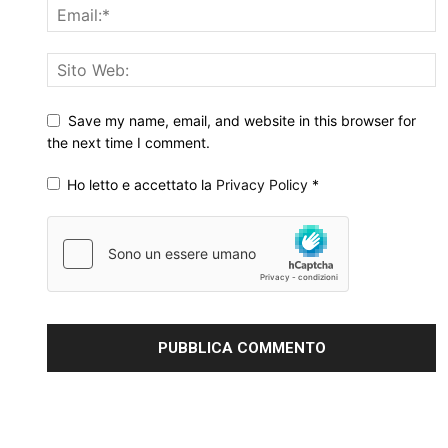
Save my name, email, and website in this browser for
the next time I comment.
Ho letto e accettato la
Privacy Policy
*