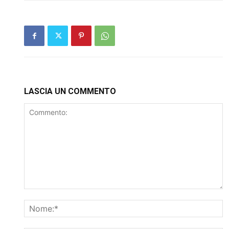
LASCIA UN COMMENTO