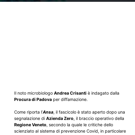
Il noto microbiologo
Andrea Crisanti
è indagato dalla
Procura di Padova
per diffamazione.
Come riporta l’
Ansa
, il fascicolo è stato aperto dopo una
segnalazione di
Azienda Zero
, il braccio operativo della
Regione Veneto
, secondo la quale le critiche dello
scienziato al sistema di prevenzione Covid, in particolare