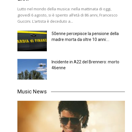
Lutto nel mondo della musica: nella mattinata di oggi,
giovedì 6 agosto, si è spento all’età di 86 anni, Francesco
Guccini. L’artista è deceduto a...
50enne percepisce la pensione della
madre morta da oltre 10 anni:...
Incidente in A22 del Brennero: morto
46enne
Music News