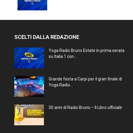
SCELTI DALLA REDAZIONE
Yoga Radio Bruno Estate in prima serata
su Italia 1 con...
Grande festa a Carpi per il gran finale di
Yoga Radio...
50 anni di Radio Bruno – Il Libro ufficiale