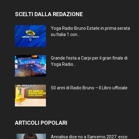
SCELTI DALLA REDAZIONE
Yoga Radio Bruno Estate in prima serata
su Italia 1 con...
Grande festa a Carpi per il gran finale di
Yoga Radio...
50 anni di Radio Bruno – Il Libro ufficiale
ARTICOLI POPOLARI
Annalisa dice no a Sanremo 2027: ecco