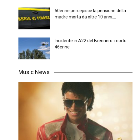
50enne percepisce la pensione della
madre morta da oltre 10 anni:...
Incidente in A22 del Brennero: morto
46enne
Music News