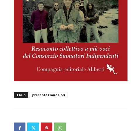
TAGS
presentazione libri