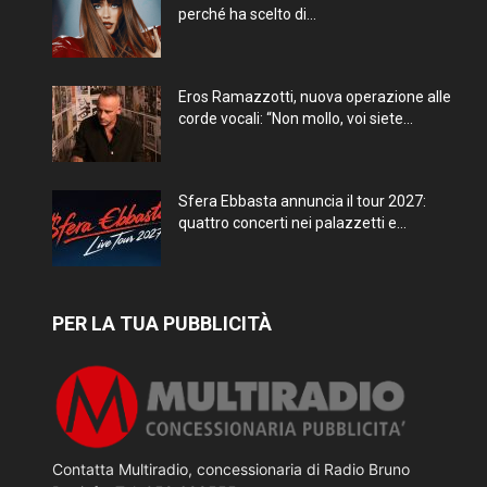
perché ha scelto di...
Eros Ramazzotti, nuova operazione alle
corde vocali: “Non mollo, voi siete...
Sfera Ebbasta annuncia il tour 2027:
quattro concerti nei palazzetti e...
PER LA TUA PUBBLICITÀ
Contatta Multiradio, concessionaria di Radio Bruno