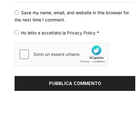
Save my name, email, and website in this browser for
the next time I comment.
Ho letto e accettato la
Privacy Policy
*