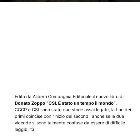
Edito da Aliberti Compagnia Editoriale il nuovo libro di
Donato Zoppo
“CSI. È stato un tempo il mondo”
.
CCCP e CSI sono state due storie assai legate, la fine dei
primi coincise con l’inizio dei secondi, anche se le due
vicende si sono talmente confuse da essere di difficile
leggibilità.