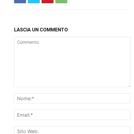
LASCIA UN COMMENTO