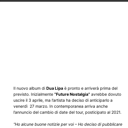
Il nuovo album di
Dua Lipa
è pronto e arriverà prima del
previsto. Inizialmente
“Future Nostalgia”
avrebbe dovuto
uscire il 3 aprile, ma l’artista ha deciso di anticiparlo a
venerdì 27 marzo. In contemporanea arriva anche
l’annuncio del cambio di date del tour, posticipato al 2021.
“Ho alcune buone notizie per voi – Ho deciso di pubblicare