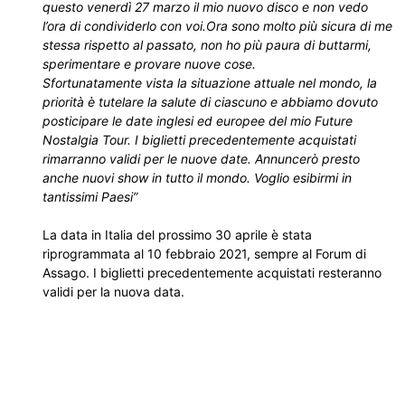
questo venerdì 27 marzo il mio nuovo disco e non vedo
l’ora di condividerlo con voi.Ora sono molto più sicura di me
stessa rispetto al passato, non ho più paura di buttarmi,
sperimentare e provare nuove cose.
Sfortunatamente vista la situazione attuale nel mondo, la
priorità è tutelare la salute di ciascuno e abbiamo dovuto
posticipare le date inglesi ed europee del mio Future
Nostalgia Tour. I biglietti precedentemente acquistati
rimarranno validi per le nuove date. Annuncerò presto
anche nuovi show in tutto il mondo. Voglio esibirmi in
tantissimi Paesi”
La data in Italia del prossimo 30 aprile è stata
riprogrammata al 10 febbraio 2021, sempre al Forum di
Assago. I biglietti precedentemente acquistati resteranno
validi per la nuova data.