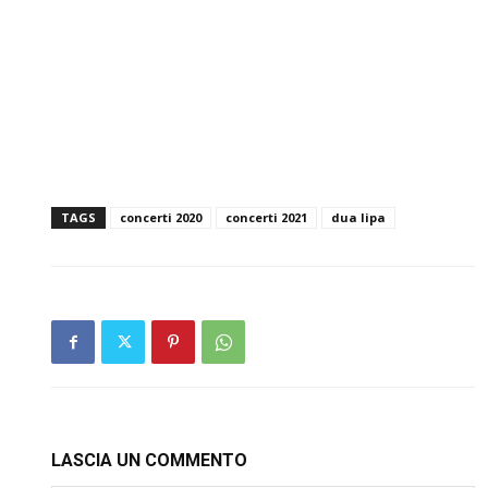
TAGS
concerti 2020
concerti 2021
dua lipa
LASCIA UN COMMENTO