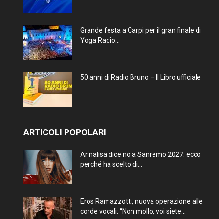
Grande festa a Carpi per il gran finale di
Yoga Radio...
50 anni di Radio Bruno – Il Libro ufficiale
ARTICOLI POPOLARI
Annalisa dice no a Sanremo 2027: ecco
perché ha scelto di...
Eros Ramazzotti, nuova operazione alle
corde vocali: “Non mollo, voi siete...