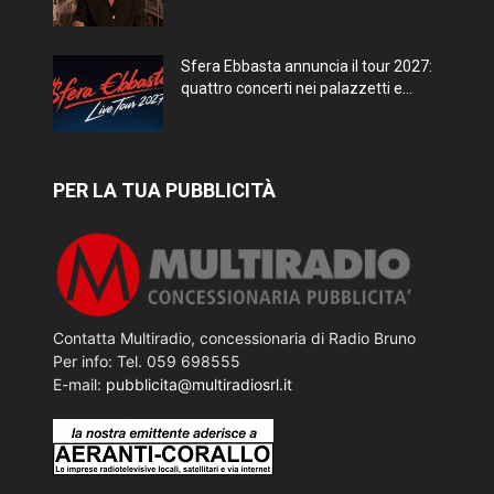
Sfera Ebbasta annuncia il tour 2027:
quattro concerti nei palazzetti e...
PER LA TUA PUBBLICITÀ
Contatta Multiradio, concessionaria di Radio Bruno
Per info: Tel. 059 698555
E-mail:
pubblicita@multiradiosrl.it