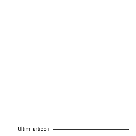
Ultimi articoli