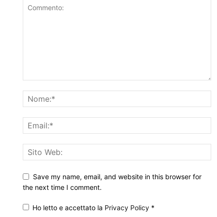
Save my name, email, and website in this browser for
the next time I comment.
Ho letto e accettato la
Privacy Policy
*