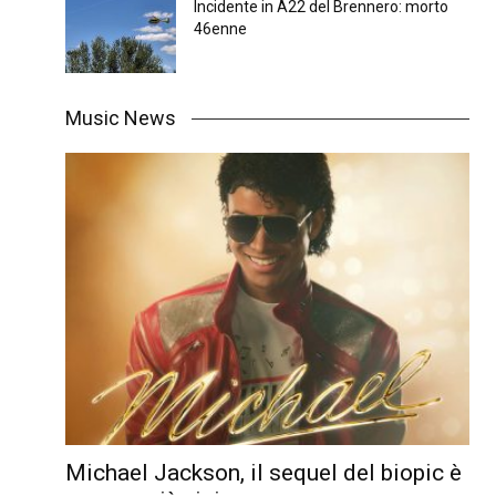
Incidente in A22 del Brennero: morto
46enne
Music News
Michael Jackson, il sequel del biopic è