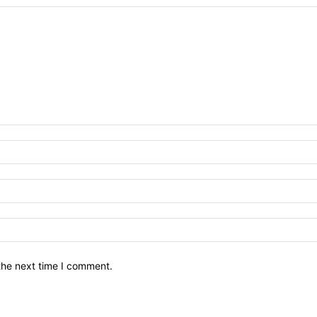
the next time I comment.