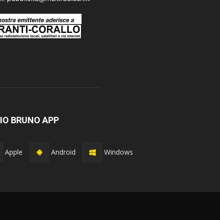
IO BRUNO APP
Apple
Android
Windows