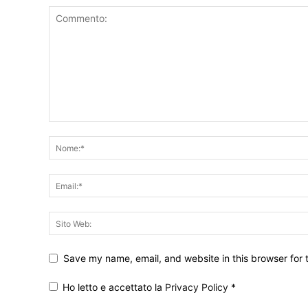
Save my name, email, and website in this browser for 
Ho letto e accettato la
Privacy Policy
*