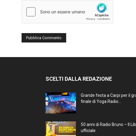
SCELTI DALLA REDAZIONE
Grande festa a Carpi per il g
finale di Yoga Radio...
50 anni di Radio Bruno – Il Li
ufficiale