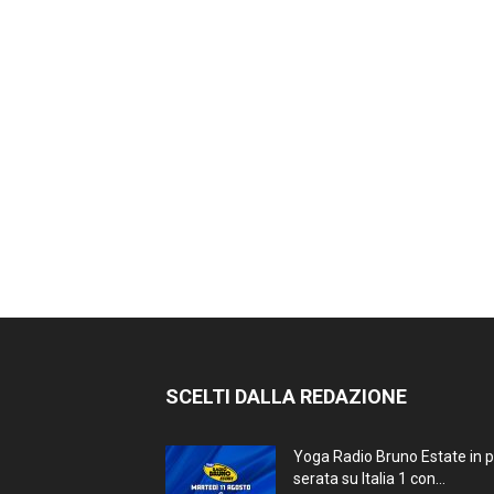
SCELTI DALLA REDAZIONE
Yoga Radio Bruno Estate in 
serata su Italia 1 con...