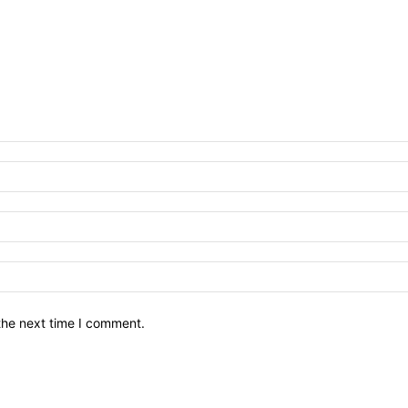
the next time I comment.