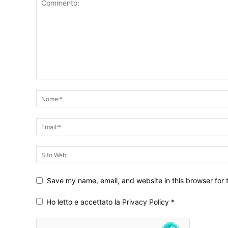
Save my name, email, and website in this browser for 
Ho letto e accettato la
Privacy Policy
*