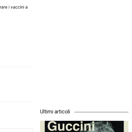
are i vaccini a
Ultimi articoli