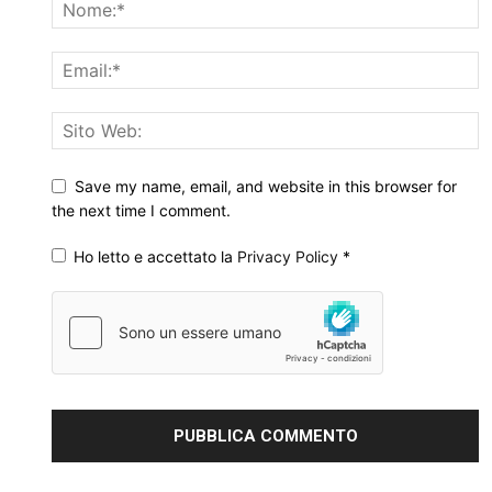
Save my name, email, and website in this browser for
the next time I comment.
Ho letto e accettato la
Privacy Policy
*