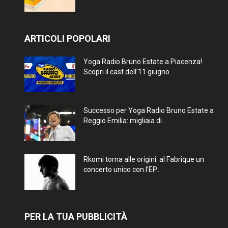
ARTICOLI POPOLARI
Yoga Radio Bruno Estate a Piacenza!
Scopri il cast dell’11 giugno
Successo per Yoga Radio Bruno Estate a
Reggio Emilia: migliaia di...
Rkomi torna alle origini: al Fabrique un
concerto unico con l’EP...
PER LA TUA PUBBLICITÀ