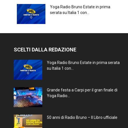
Yoga Radio Bruno Estate in prima
serata su Italia 1 con...
SCELTI DALLA REDAZIONE
Yoga Radio Bruno Estate in prima serata
su Italia 1 con...
Grande festa a Carpi per il gran finale di
Yoga Radio...
50 anni di Radio Bruno – Il Libro ufficiale