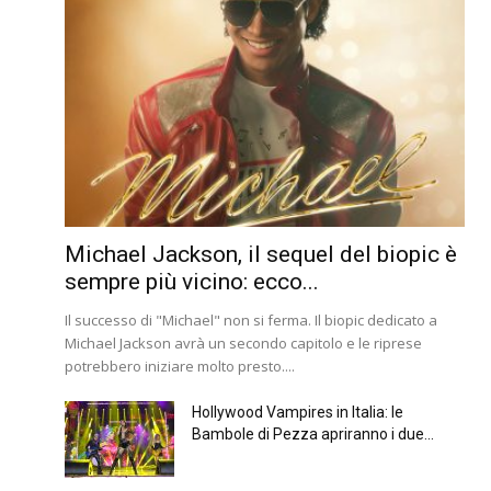
Michael Jackson, il sequel del biopic è
sempre più vicino: ecco...
Il successo di "Michael" non si ferma. Il biopic dedicato a
Michael Jackson avrà un secondo capitolo e le riprese
potrebbero iniziare molto presto....
Hollywood Vampires in Italia: le
Bambole di Pezza apriranno i due...