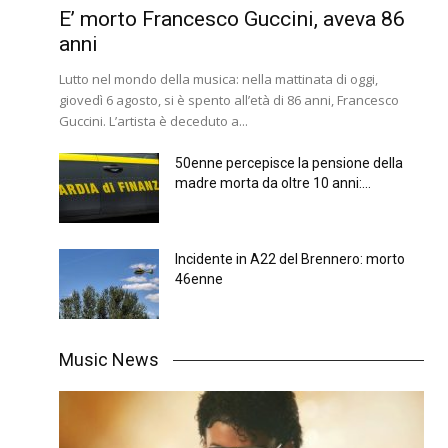
E’ morto Francesco Guccini, aveva 86
anni
Lutto nel mondo della musica: nella mattinata di oggi,
giovedì 6 agosto, si è spento all’età di 86 anni, Francesco
Guccini. L’artista è deceduto a...
50enne percepisce la pensione della
madre morta da oltre 10 anni:...
Incidente in A22 del Brennero: morto
46enne
Music News