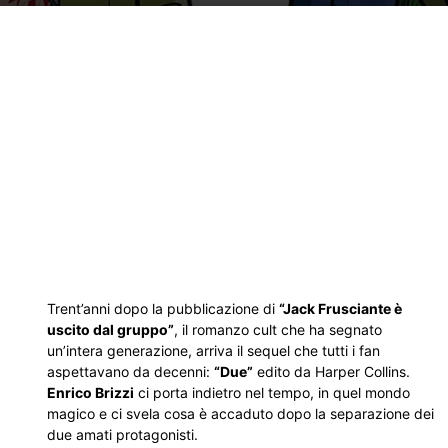
Trent’anni dopo la pubblicazione di
“Jack Frusciante è
uscito dal gruppo”
, il romanzo cult che ha segnato
un’intera generazione, arriva il sequel che tutti i fan
aspettavano da decenni:
“Due”
edito da Harper Collins.
Enrico Brizzi
ci porta indietro nel tempo, in quel mondo
magico e ci svela cosa è accaduto dopo la separazione dei
due amati protagonisti.