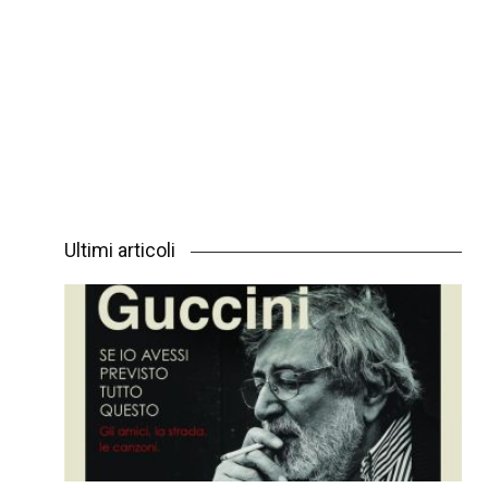
Ultimi articoli