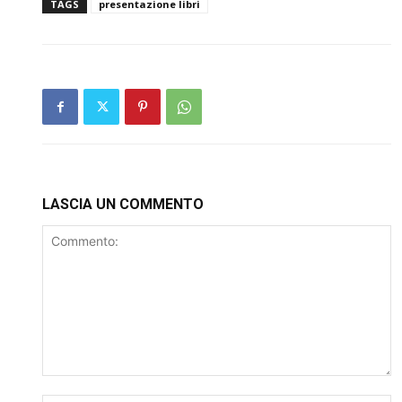
TAGS
presentazione libri
LASCIA UN COMMENTO