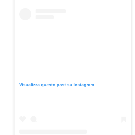
Visualizza questo post su Instagram