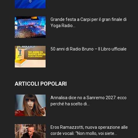
Grande festa a Carpi per il gran finale di
Yoga Radio...
50 anni di Radio Bruno – Il Libro ufficiale
ARTICOLI POPOLARI
Annalisa dice no a Sanremo 2027: ecco
perché ha scelto di...
Eros Ramazzotti, nuova operazione alle
corde vocali: “Non mollo, voi siete...