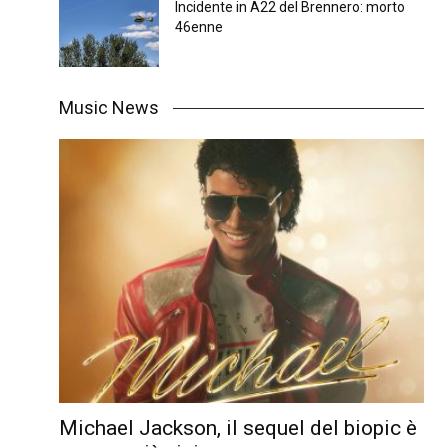
Incidente in A22 del Brennero: morto
46enne
Music News
Michael Jackson, il sequel del biopic è