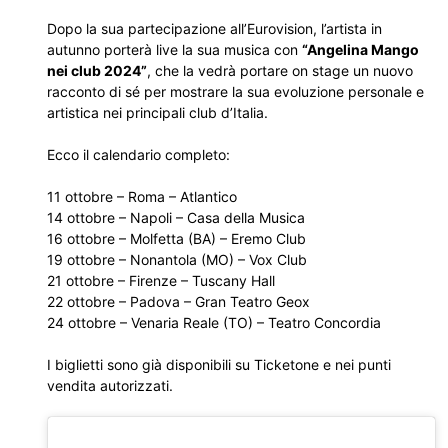
Dopo la sua partecipazione all’Eurovision, l’artista in
autunno porterà live la sua musica con
“Angelina Mango
nei club 2024”
, che la vedrà portare on stage un nuovo
racconto di sé per mostrare la sua evoluzione personale e
artistica nei principali club d’Italia.
Ecco il calendario completo:
11 ottobre – Roma – Atlantico
14 ottobre – Napoli – Casa della Musica
16 ottobre – Molfetta (BA) – Eremo Club
19 ottobre – Nonantola (MO) – Vox Club
21 ottobre – Firenze – Tuscany Hall
22 ottobre – Padova – Gran Teatro Geox
24 ottobre – Venaria Reale (TO) – Teatro Concordia
I biglietti sono già disponibili su Ticketone e nei punti
vendita autorizzati.