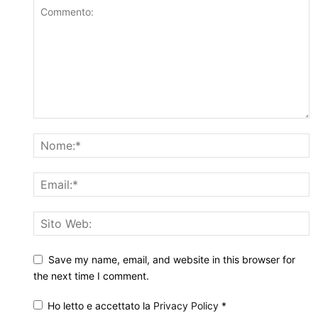
Save my name, email, and website in this browser for
the next time I comment.
Ho letto e accettato la
Privacy Policy
*