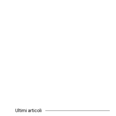
Ultimi articoli