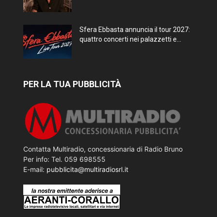
Sfera Ebbasta annuncia il tour 2027:
quattro concerti nei palazzetti e...
PER LA TUA PUBBLICITÀ
Contatta Multiradio, concessionaria di Radio Bruno
Per info: Tel. 059 698555
E-mail:
pubblicita@multiradiosrl.it