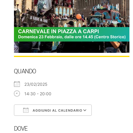
QUANDO
23/02/2025
14:30 - 20:00
AGGIUNGI AL CALENDARIO
Download ICS
Google Calendar
DOVE