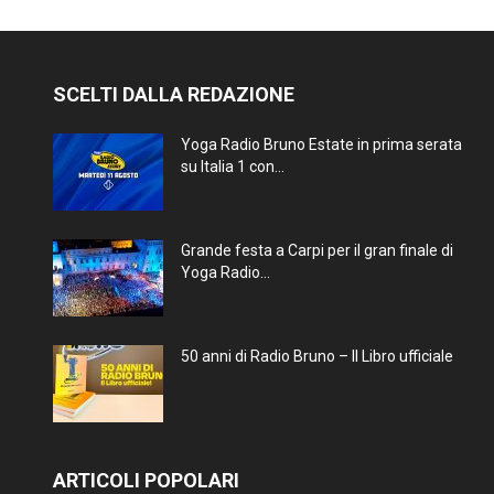
SCELTI DALLA REDAZIONE
Yoga Radio Bruno Estate in prima serata
su Italia 1 con...
Grande festa a Carpi per il gran finale di
Yoga Radio...
50 anni di Radio Bruno – Il Libro ufficiale
ARTICOLI POPOLARI