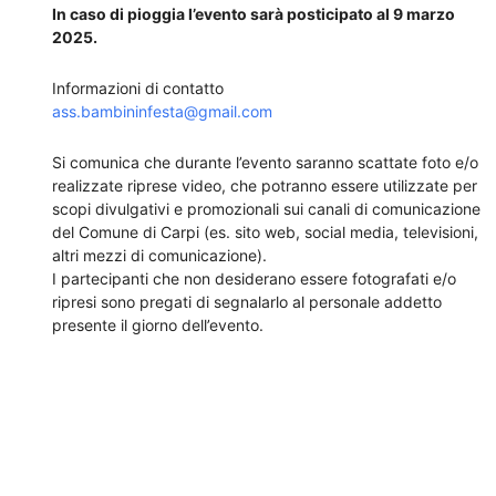
In caso di pioggia l’evento sarà posticipato al 9 marzo
2025.
Informazioni di contatto
ass.bambininfesta@gmail.com
Si comunica che durante l’evento saranno scattate foto e/o
realizzate riprese video, che potranno essere utilizzate per
scopi divulgativi e promozionali sui canali di comunicazione
del Comune di Carpi (es. sito web, social media, televisioni,
altri mezzi di comunicazione).
I partecipanti che non desiderano essere fotografati e/o
ripresi sono pregati di segnalarlo al personale addetto
presente il giorno dell’evento.