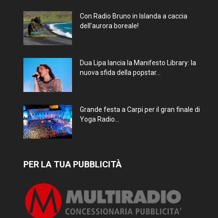
Con Radio Bruno in Islanda a caccia
dell’aurora boreale!
Dua Lipa lancia la Manifesto Library: la
nuova sfida della popstar...
Grande festa a Carpi per il gran finale di
Yoga Radio...
PER LA TUA PUBBLICITÀ