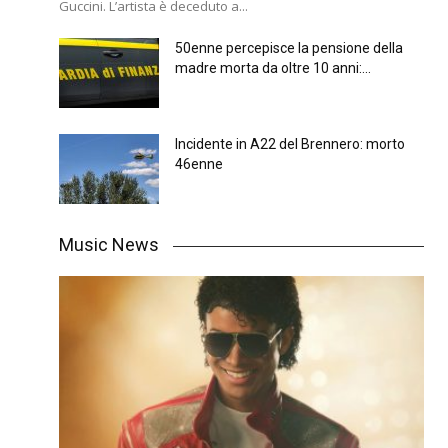
Guccini. L’artista è deceduto a...
50enne percepisce la pensione della
madre morta da oltre 10 anni:...
Incidente in A22 del Brennero: morto
46enne
Music News