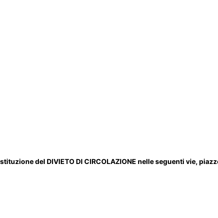
l’istituzione del DIVIETO DI CIRCOLAZIONE nelle seguenti vie, piazze