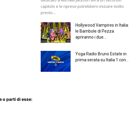
capitolo e le riprese potrebbero iniziare molto
presto....
Hollywood Vampires in Italia:
le Bambole di Pezza
apriranno i due...
Yoga Radio Bruno Estate in
prima serata su Italia 1 con...
 o parti di esse: