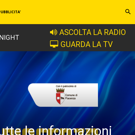
PUBBLICITA’
ASCOLTA LA RADIO
 NIGHT
GUARDA LA TV
tte le informazioni