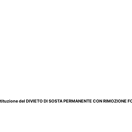
, l’istituzione del DIVIETO DI SOSTA PERMANENTE CON RIMOZIONE F