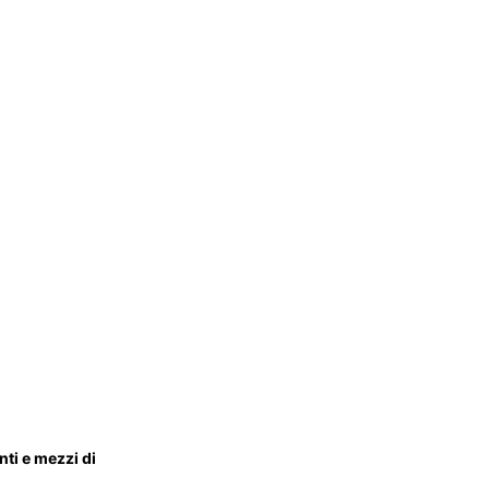
nti e mezzi di