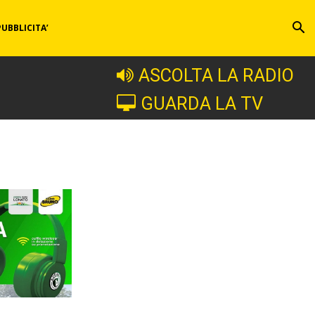
PUBBLICITA’
ASCOLTA LA RADIO
GUARDA LA TV