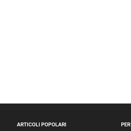
ARTICOLI POPOLARI
PER