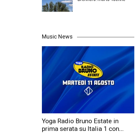
Music News
Yoga Radio Bruno Estate in
prima serata su Italia 1 con...