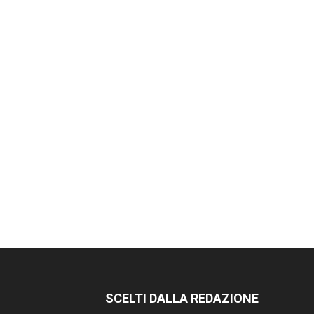
SCELTI DALLA REDAZIONE