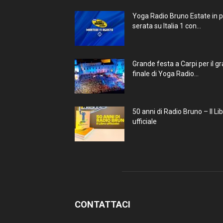
Yoga Radio Bruno Estate in 
serata su Italia 1 con...
Grande festa a Carpi per il g
finale di Yoga Radio...
50 anni di Radio Bruno – Il Li
ufficiale
CONTATTACI