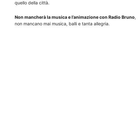
quello della città.
Non mancherà la musica e l’animazione con Radio Bruno
,
non mancano mai musica, balli e tanta allegria.