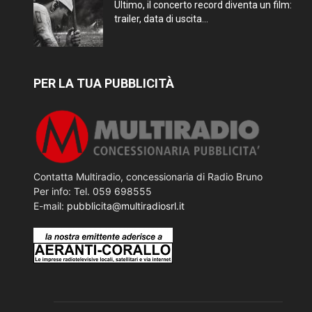
Ultimo, il concerto record diventa un film:
trailer, data di uscita...
PER LA TUA PUBBLICITÀ
Contatta Multiradio, concessionaria di Radio Bruno
Per info: Tel. 059 698555
E-mail:
pubblicita@multiradiosrl.it