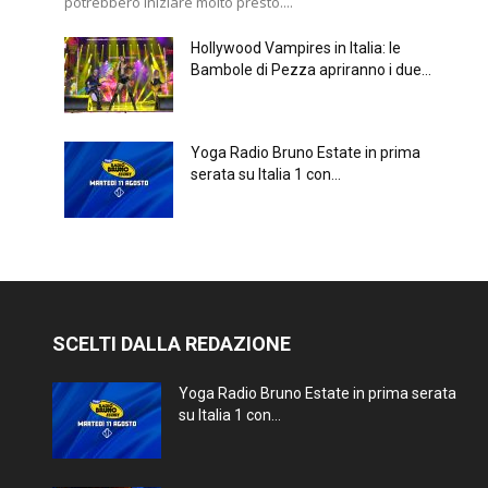
potrebbero iniziare molto presto....
Hollywood Vampires in Italia: le
Bambole di Pezza apriranno i due...
Yoga Radio Bruno Estate in prima
serata su Italia 1 con...
SCELTI DALLA REDAZIONE
Yoga Radio Bruno Estate in prima serata
su Italia 1 con...