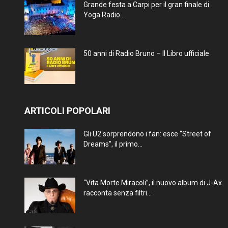
Grande festa a Carpi per il gran finale di
Yoga Radio...
50 anni di Radio Bruno – Il Libro ufficiale
ARTICOLI POPOLARI
Gli U2 sorprendono i fan: esce “Street of
Dreams”, il primo...
“Vita Morte Miracoli”, il nuovo album di J-Ax
racconta senza filtri...