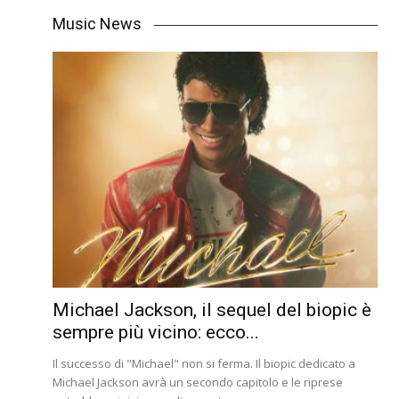
Music News
Michael Jackson, il sequel del biopic è
sempre più vicino: ecco...
Il successo di "Michael" non si ferma. Il biopic dedicato a
Michael Jackson avrà un secondo capitolo e le riprese