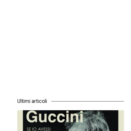
Ultimi articoli