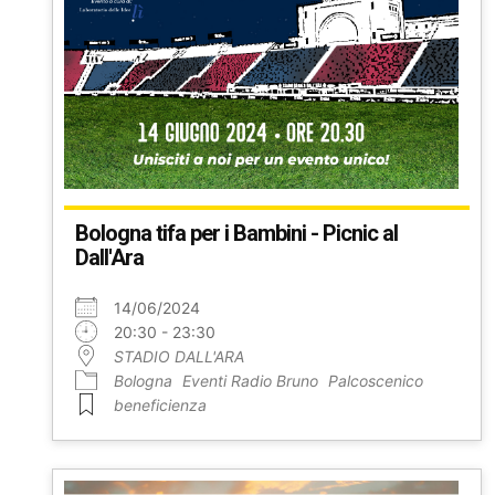
Bologna tifa per i Bambini - Picnic al
Dall'Ara
14/06/2024
20:30 - 23:30
STADIO DALL'ARA
Bologna
Eventi Radio Bruno
Palcoscenico
beneficienza