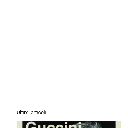
Ultimi articoli