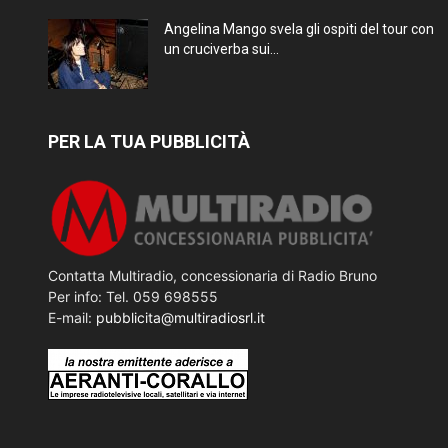
Angelina Mango svela gli ospiti del tour con
un cruciverba sui...
PER LA TUA PUBBLICITÀ
Contatta Multiradio, concessionaria di Radio Bruno
Per info: Tel. 059 698555
E-mail:
pubblicita@multiradiosrl.it