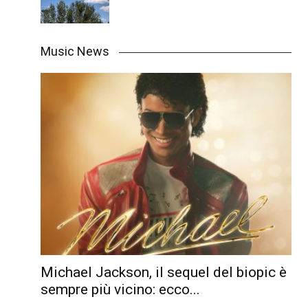
Music News
Michael Jackson, il sequel del biopic è
sempre più vicino: ecco...