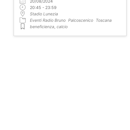
20/08/2024
20:45 - 23:59
Stadio Lunezia
Eventi Radio Bruno
Palcoscenico
Toscana
beneficienza
,
calcio