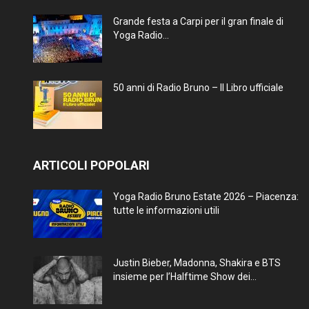
Grande festa a Carpi per il gran finale di
Yoga Radio...
50 anni di Radio Bruno – Il Libro ufficiale
ARTICOLI POPOLARI
Yoga Radio Bruno Estate 2026 – Piacenza:
tutte le informazioni utili
Justin Bieber, Madonna, Shakira e BTS
insieme per l’Halftime Show dei...