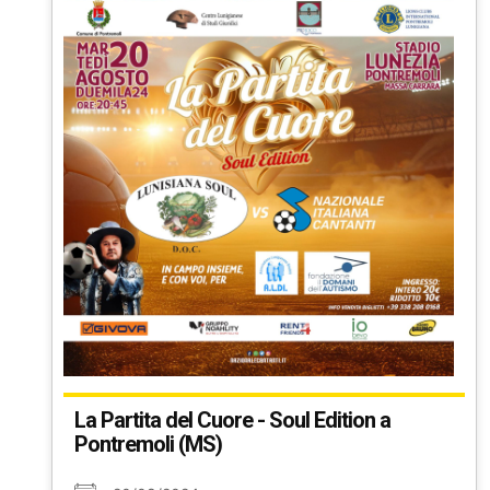
La Partita del Cuore - Soul Edition a
Pontremoli (MS)