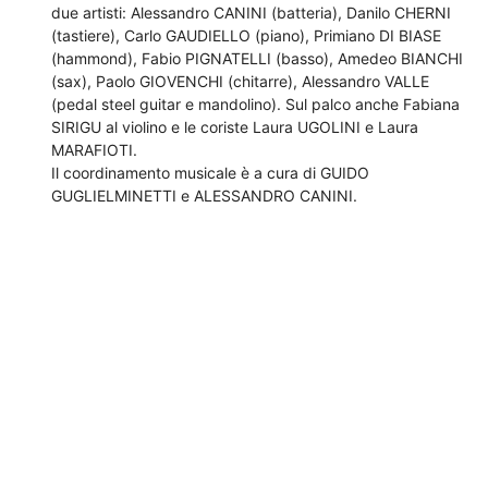
due artisti: Alessandro CANINI (batteria), Danilo CHERNI
(tastiere), Carlo GAUDIELLO (piano), Primiano DI BIASE
(hammond), Fabio PIGNATELLI (basso), Amedeo BIANCHI
(sax), Paolo GIOVENCHI (chitarre), Alessandro VALLE
(pedal steel guitar e mandolino). Sul palco anche Fabiana
SIRIGU al violino e le coriste Laura UGOLINI e Laura
MARAFIOTI.
Il coordinamento musicale è a cura di GUIDO
GUGLIELMINETTI e ALESSANDRO CANINI.