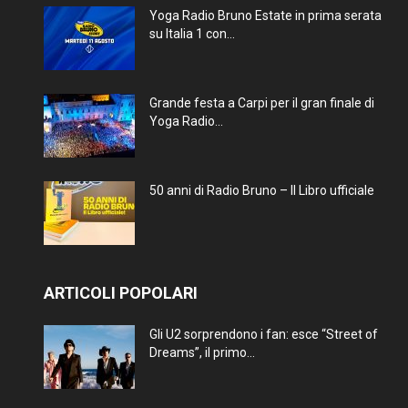
Yoga Radio Bruno Estate in prima serata
su Italia 1 con...
Grande festa a Carpi per il gran finale di
Yoga Radio...
50 anni di Radio Bruno – Il Libro ufficiale
ARTICOLI POPOLARI
Gli U2 sorprendono i fan: esce “Street of
Dreams”, il primo...