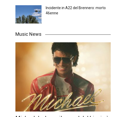
Incidente in A22 del Brennero: morto
46enne
Music News