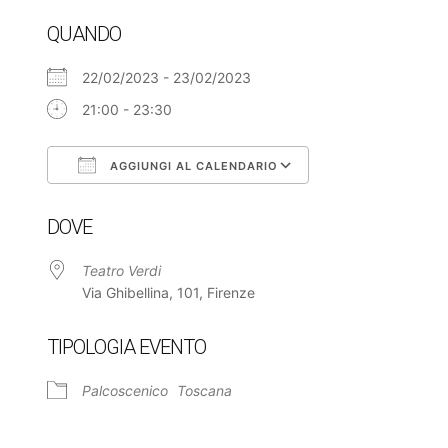
QUANDO
22/02/2023 - 23/02/2023
21:00 - 23:30
AGGIUNGI AL CALENDARIO
Download ICS
Google Calendar
DOVE
Teatro Verdi
Via Ghibellina, 101, Firenze
TIPOLOGIA EVENTO
Palcoscenico
Toscana