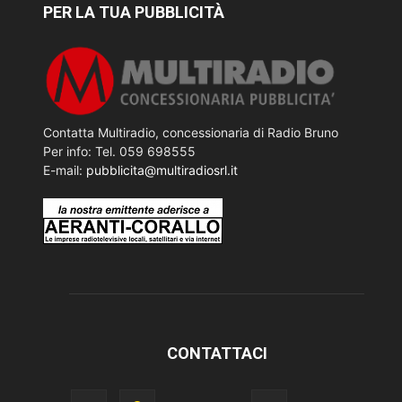
PER LA TUA PUBBLICITÀ
Contatta Multiradio, concessionaria di Radio Bruno
Per info: Tel. 059 698555
E-mail:
pubblicita@multiradiosrl.it
CONTATTACI