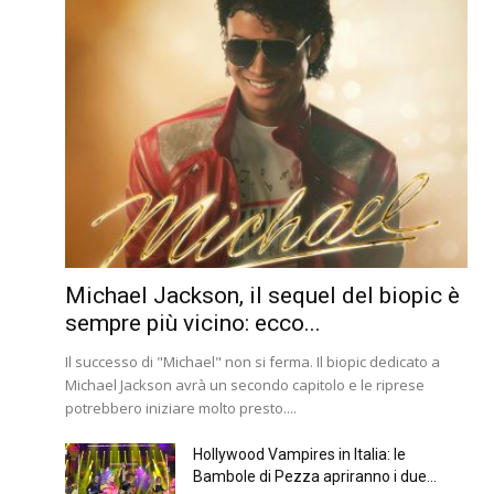
Michael Jackson, il sequel del biopic è
sempre più vicino: ecco...
Il successo di "Michael" non si ferma. Il biopic dedicato a
Michael Jackson avrà un secondo capitolo e le riprese
potrebbero iniziare molto presto....
Hollywood Vampires in Italia: le
Bambole di Pezza apriranno i due...