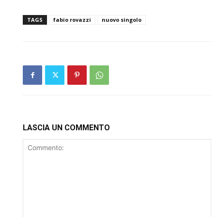
TAGS
fabio rovazzi
nuovo singolo
LASCIA UN COMMENTO