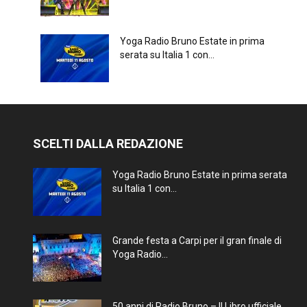
Yoga Radio Bruno Estate in prima
serata su Italia 1 con...
SCELTI DALLA REDAZIONE
Yoga Radio Bruno Estate in prima serata
su Italia 1 con...
Grande festa a Carpi per il gran finale di
Yoga Radio...
50 anni di Radio Bruno – Il Libro ufficiale