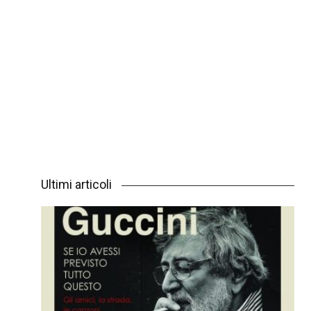
Ultimi articoli