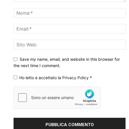
Save my name, email, and website in this browser for
the next time I comment.
Ho letto e accettato la
Privacy Policy
*