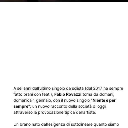
A sei anni dall’ultimo singolo da solista (dal 2017 ha sempre
fatto brani con feat.),
Fabio Rovazzi
torna da domani,
domenica 1 gennaio, con il nuovo singolo
“Niente è per
sempre”
: un nuovo racconto della società di oggi
attraverso la provocazione tipica dell’artista.
Un brano nato dall’esigenza di sottolineare quanto siamo