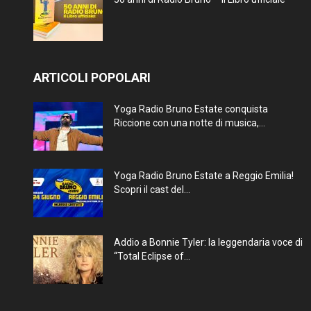
ARTICOLI POPOLARI
Yoga Radio Bruno Estate conquista
Riccione con una notte di musica,...
Yoga Radio Bruno Estate a Reggio Emilia!
Scopri il cast del...
Addio a Bonnie Tyler: la leggendaria voce di
“Total Eclipse of...