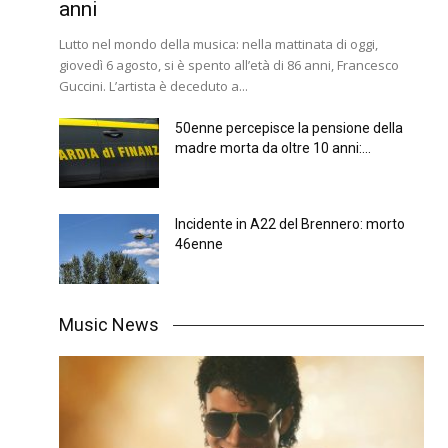
anni
Lutto nel mondo della musica: nella mattinata di oggi,
giovedì 6 agosto, si è spento all’età di 86 anni, Francesco
Guccini. L’artista è deceduto a...
50enne percepisce la pensione della
madre morta da oltre 10 anni:...
Incidente in A22 del Brennero: morto
46enne
Music News