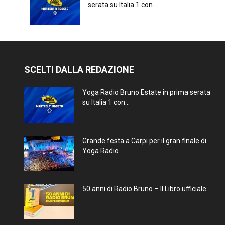
serata su Italia 1 con...
SCELTI DALLA REDAZIONE
Yoga Radio Bruno Estate in prima serata
su Italia 1 con...
Grande festa a Carpi per il gran finale di
Yoga Radio...
50 anni di Radio Bruno – Il Libro ufficiale