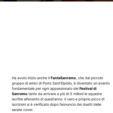
Ha avuto inizio anche il
FantaSanremo
, che dal piccolo
gruppo di amici di Porto Sant’Elpidio, è diventato un evento
fondamentale per ogni appassionato del
Festival di
Sanremo
tanto da arrivare a più di 5 milioni le squadre
iscritte all’evento di quest’anno. Il vero e proprio picco di
iscrizioni si è verificato dopo l’annuncio dei duetti delle
serate cover.