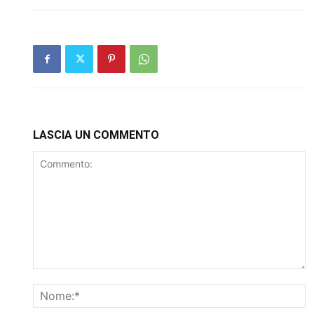
LASCIA UN COMMENTO