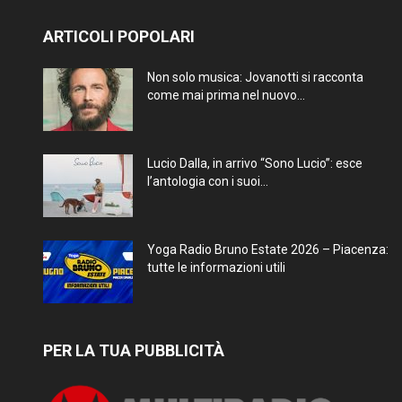
ARTICOLI POPOLARI
Non solo musica: Jovanotti si racconta
come mai prima nel nuovo...
Lucio Dalla, in arrivo “Sono Lucio”: esce
l’antologia con i suoi...
Yoga Radio Bruno Estate 2026 – Piacenza:
tutte le informazioni utili
PER LA TUA PUBBLICITÀ