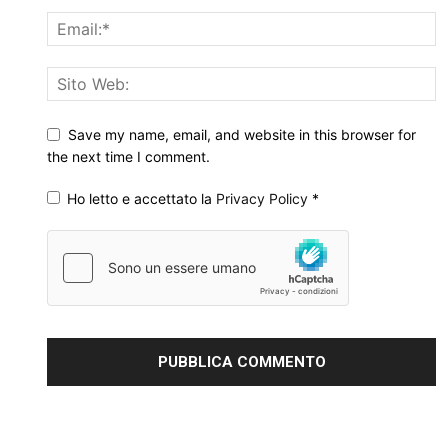
Save my name, email, and website in this browser for
the next time I comment.
Ho letto e accettato la
Privacy Policy
*