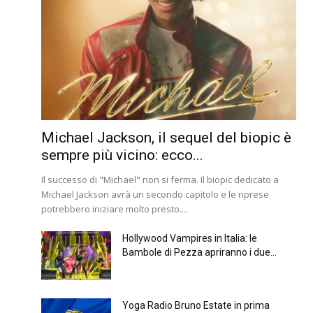
Michael Jackson, il sequel del biopic è
sempre più vicino: ecco...
Il successo di "Michael" non si ferma. Il biopic dedicato a
Michael Jackson avrà un secondo capitolo e le riprese
potrebbero iniziare molto presto....
Hollywood Vampires in Italia: le
Bambole di Pezza apriranno i due...
Yoga Radio Bruno Estate in prima