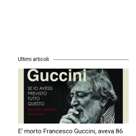
Ultimi articoli
E’ morto Francesco Guccini, aveva 86