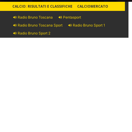
CALCIO: RISULTATI E CLASSIFICHE
CALCIOMERCATO
Radio Bruno Toscana
Pentasport
Radio Bruno Toscana Sport
Radio Bruno Sport 1
Radio Bruno Sport 2