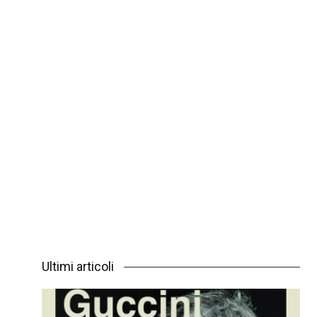
Ultimi articoli