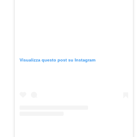
Visualizza questo post su Instagram