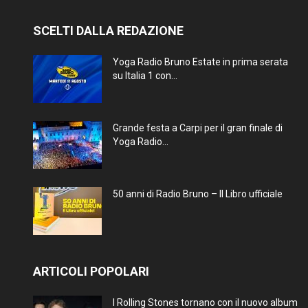
SCELTI DALLA REDAZIONE
Yoga Radio Bruno Estate in prima serata
su Italia 1 con...
Grande festa a Carpi per il gran finale di
Yoga Radio...
50 anni di Radio Bruno – Il Libro ufficiale
ARTICOLI POPOLARI
I Rolling Stones tornano con il nuovo album