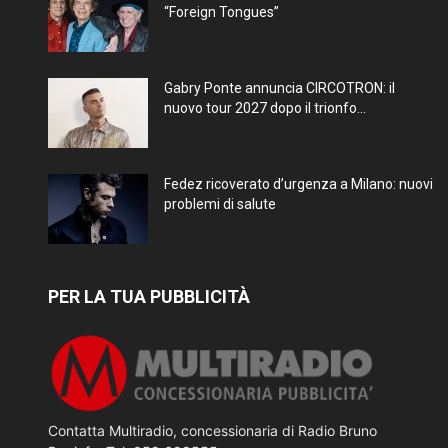
“Foreign Tongues”
Gabry Ponte annuncia CIRCOTRON: il
nuovo tour 2027 dopo il trionfo...
Fedez ricoverato d’urgenza a Milano: nuovi
problemi di salute
PER LA TUA PUBBLICITÀ
Contatta Multiradio, concessionaria di Radio Bruno