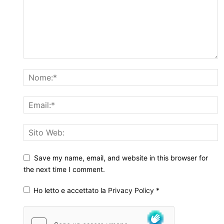
Save my name, email, and website in this browser for
the next time I comment.
Ho letto e accettato la
Privacy Policy
*