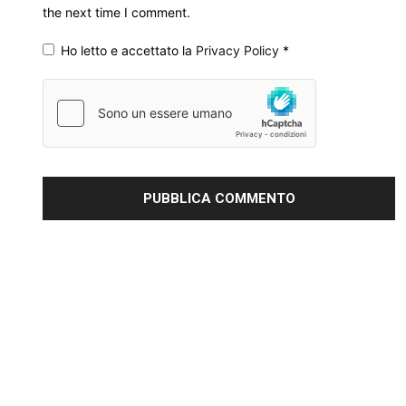
the next time I comment.
Ho letto e accettato la
Privacy Policy
*