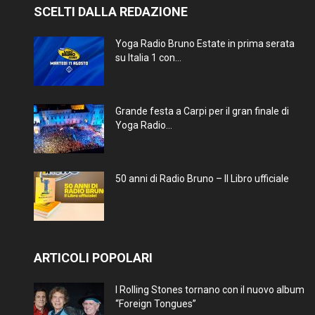
SCELTI DALLA REDAZIONE
Yoga Radio Bruno Estate in prima serata
su Italia 1 con...
Grande festa a Carpi per il gran finale di
Yoga Radio...
50 anni di Radio Bruno – Il Libro ufficiale
ARTICOLI POPOLARI
I Rolling Stones tornano con il nuovo album
“Foreign Tongues”