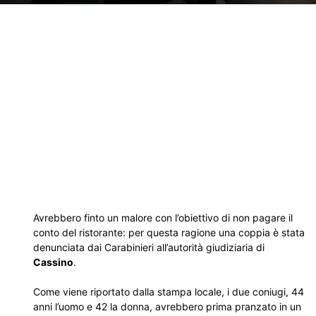
Avrebbero finto un malore con l’obiettivo di non pagare il
conto del ristorante: per questa ragione una coppia è stata
denunciata dai Carabinieri all’autorità giudiziaria di
Cassino
.
Come viene riportato dalla stampa locale, i due coniugi, 44
anni l’uomo e 42 la donna, avrebbero prima pranzato in un