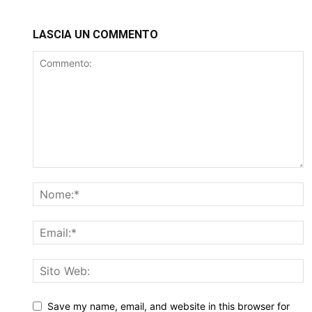
LASCIA UN COMMENTO
Save my name, email, and website in this browser for