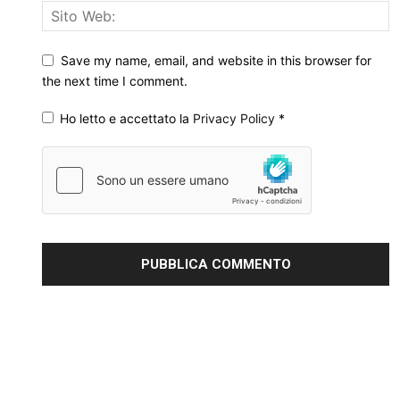
Save my name, email, and website in this browser for
the next time I comment.
Ho letto e accettato la
Privacy Policy
*