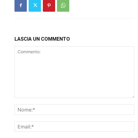
LASCIA UN COMMENTO