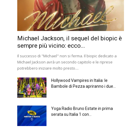
Michael Jackson, il sequel del biopic è
sempre più vicino: ecco...
Il successo di "Michael" non si ferma. Il biopic dedicato a
Michael Jackson avrà un secondo capitolo e le riprese
potrebbero iniziare molto presto....
Hollywood Vampires in Italia: le
Bambole di Pezza apriranno i due...
Yoga Radio Bruno Estate in prima
serata su Italia 1 con...