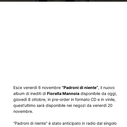
Esce venerdì 6 novembre
“Padroni di niente”
, il nuovo
album di inediti di
Fiorella Mannoia
disponibile da oggi,
giovedì 8 ottobre, in pre-order in formato CD e in vinile,
quest’ultimo sarà disponibile nei negozi da venerdì 20
novembre.
“Padroni di niente” è stato anticipato in radio dal singolo