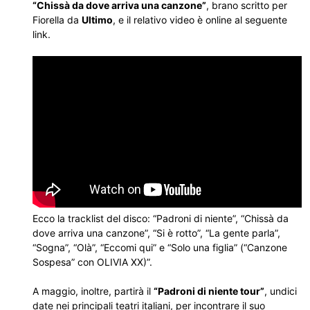
“Chissà da dove arriva una canzone”
, brano scritto per
Fiorella da
Ultimo
, e il relativo video è online al seguente
link.
Ecco la tracklist del disco: “Padroni di niente”, “Chissà da
dove arriva una canzone”, “Si è rotto”, “La gente parla”,
“Sogna”, “Olà”, “Eccomi qui” e “Solo una figlia” (“Canzone
Sospesa” con OLIVIA XX)”.
A maggio, inoltre, partirà il
“Padroni di niente tour”
, undici
date nei principali teatri italiani, per incontrare il suo