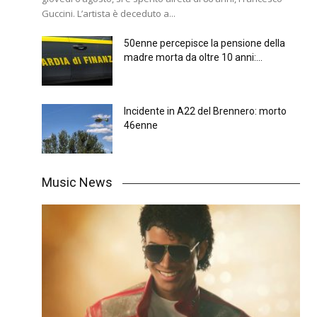
Guccini. L’artista è deceduto a...
50enne percepisce la pensione della
madre morta da oltre 10 anni:...
Incidente in A22 del Brennero: morto
46enne
Music News