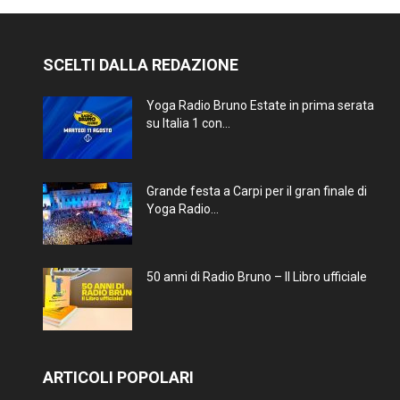
SCELTI DALLA REDAZIONE
Yoga Radio Bruno Estate in prima serata
su Italia 1 con...
Grande festa a Carpi per il gran finale di
Yoga Radio...
50 anni di Radio Bruno – Il Libro ufficiale
ARTICOLI POPOLARI