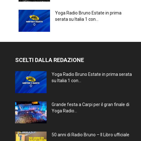
Yoga Radio Bruno Estate in prima
serata su Italia 1 con...
SCELTI DALLA REDAZIONE
Yoga Radio Bruno Estate in prima serata
su Italia 1 con...
Grande festa a Carpi per il gran finale di
Yoga Radio...
50 anni di Radio Bruno – Il Libro ufficiale