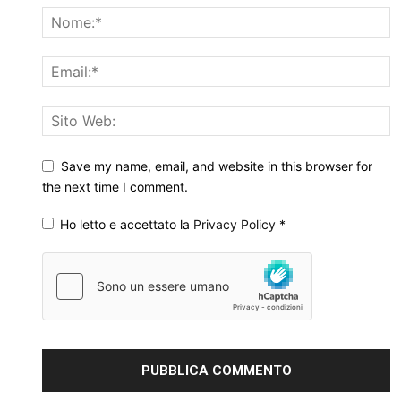
Save my name, email, and website in this browser for
the next time I comment.
Ho letto e accettato la
Privacy Policy
*