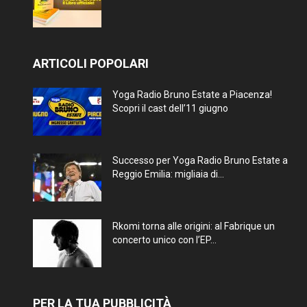
ARTICOLI POPOLARI
Yoga Radio Bruno Estate a Piacenza!
Scopri il cast dell’11 giugno
Successo per Yoga Radio Bruno Estate a
Reggio Emilia: migliaia di...
Rkomi torna alle origini: al Fabrique un
concerto unico con l’EP...
PER LA TUA PUBBLICITÀ