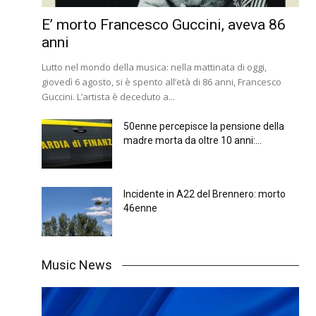
E’ morto Francesco Guccini, aveva 86
anni
Lutto nel mondo della musica: nella mattinata di oggi,
giovedì 6 agosto, si è spento all’età di 86 anni, Francesco
Guccini. L’artista è deceduto a...
50enne percepisce la pensione della
madre morta da oltre 10 anni:...
Incidente in A22 del Brennero: morto
46enne
Music News