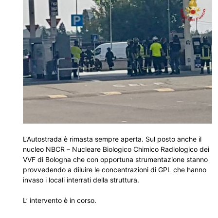
L’Autostrada è rimasta sempre aperta. Sul posto anche il
nucleo NBCR – Nucleare Biologico Chimico Radiologico dei
VVF di Bologna che con opportuna strumentazione stanno
provvedendo a diluire le concentrazioni di GPL che hanno
invaso i locali interrati della struttura.
L’ intervento è in corso.