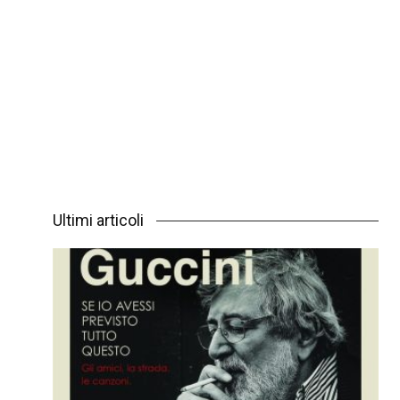
Ultimi articoli