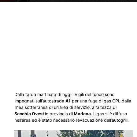
Dalla tarda mattinata di oggi i Vigili del fuoco sono
impegnati sull’autostrada
A1
per una fuga di gas GPL dalla
linea sotterranea di un’area di servizio, all’altezza di
Secchia Ovest
in provincia di
Modena
. Il gas si è diffuso
nell’area ed è stato necessario l’evacuazione dell’autogrill.