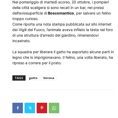
Nel pomeriggio di martedì scorso, 20 ottobre, i pompieri
della città scaligera si sono recati in un bar, nei pressi
dell’aviosuperficie di
Boscomantico
, per salvare un felino
troppo curioso.
Come riporta una nota stampa pubblicata sul sito internet
dei Vigili del Fuoco, l’animale aveva infilato la testa nel foro
di una struttura d’arredo del giardino, rimanendovi
incastrato.
La squadra per liberare il gatto ha asportato alcune parti in
legno che lo imprigionavano. Il felino, una volta liberato, ha
ripreso a correre per il prato.
TAGS
gatto
Verona