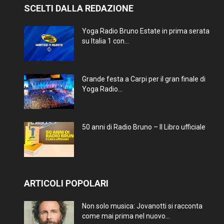
SCELTI DALLA REDAZIONE
Yoga Radio Bruno Estate in prima serata
su Italia 1 con...
Grande festa a Carpi per il gran finale di
Yoga Radio...
50 anni di Radio Bruno – Il Libro ufficiale
ARTICOLI POPOLARI
Non solo musica: Jovanotti si racconta
come mai prima nel nuovo...