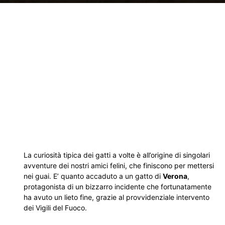
La curiosità tipica dei gatti a volte è all’origine di singolari
avventure dei nostri amici felini, che finiscono per mettersi
nei guai. E’ quanto accaduto a un gatto di
Verona
,
protagonista di un bizzarro incidente che fortunatamente
ha avuto un lieto fine, grazie al provvidenziale intervento
dei Vigili del Fuoco.