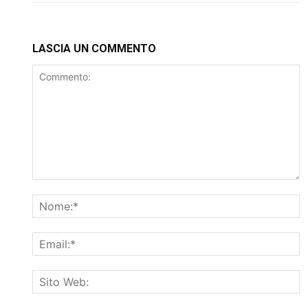
LASCIA UN COMMENTO