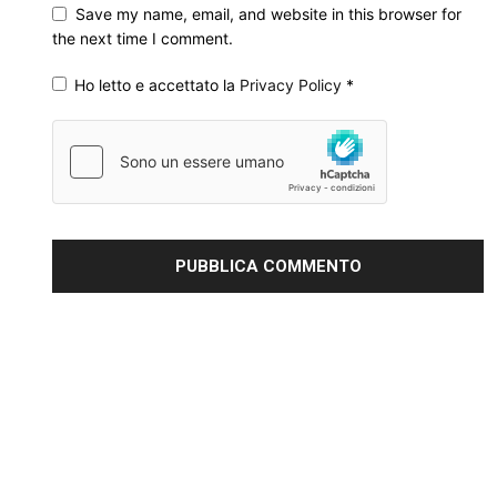
Save my name, email, and website in this browser for
the next time I comment.
Ho letto e accettato la
Privacy Policy
*