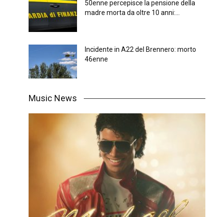
50enne percepisce la pensione della
madre morta da oltre 10 anni:...
Incidente in A22 del Brennero: morto
46enne
Music News