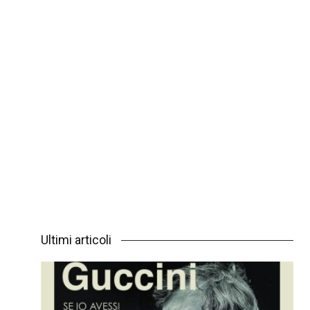
Ultimi articoli