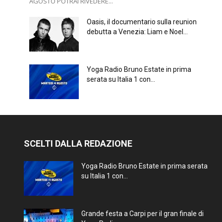
AGOSTO POTRAI RIVEDERE...
Oasis, il documentario sulla reunion
debutta a Venezia: Liam e Noel...
Yoga Radio Bruno Estate in prima
serata su Italia 1 con...
SCELTI DALLA REDAZIONE
Yoga Radio Bruno Estate in prima serata
su Italia 1 con...
Grande festa a Carpi per il gran finale di