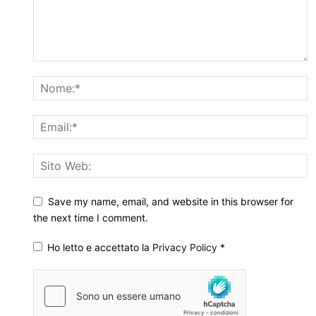
Save my name, email, and website in this browser for
the next time I comment.
Ho letto e accettato la
Privacy Policy
*