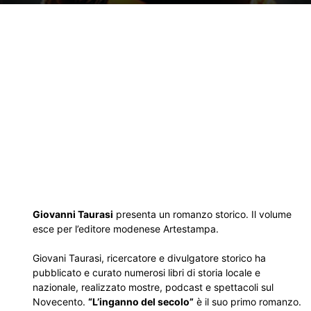
Giovanni Taurasi
presenta un romanzo storico. Il volume
esce per l’editore modenese Artestampa.
Giovani Taurasi, ricercatore e divulgatore storico ha
pubblicato e curato numerosi libri di storia locale e
nazionale, realizzato mostre, podcast e spettacoli sul
Novecento.
“L’inganno del secolo”
è il suo primo romanzo.