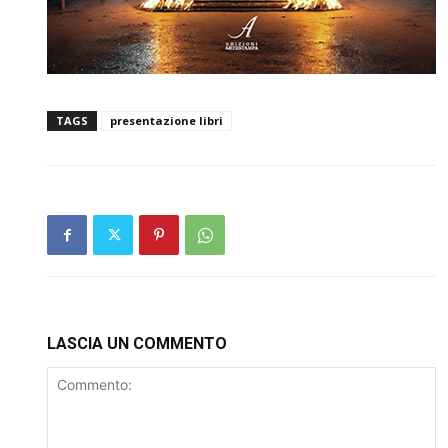
TAGS
presentazione libri
LASCIA UN COMMENTO