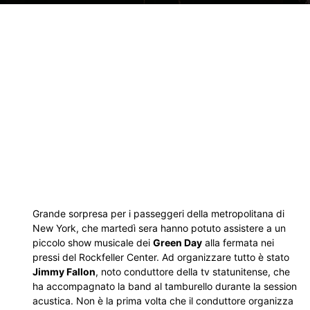
Grande sorpresa per i passeggeri della metropolitana di
New York, che martedì sera hanno potuto assistere a un
piccolo show musicale dei
Green Day
alla fermata nei
pressi del Rockfeller Center. Ad organizzare tutto è stato
Jimmy Fallon
, noto conduttore della tv statunitense, che
ha accompagnato la band al tamburello durante la session
acustica. Non è la prima volta che il conduttore organizza