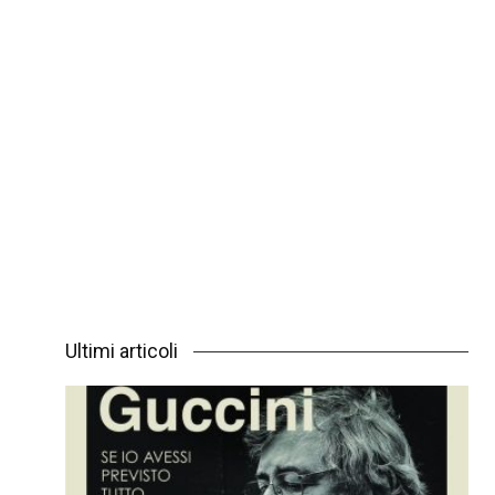
Ultimi articoli