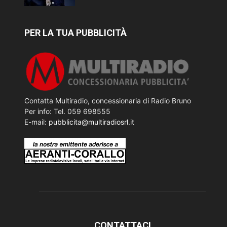
PER LA TUA PUBBLICITÀ
Contatta Multiradio, concessionaria di Radio Bruno
Per info: Tel. 059 698555
E-mail:
pubblicita@multiradiosrl.it
CONTATTACI