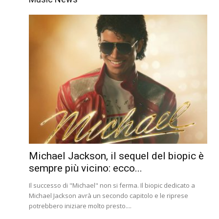
Michael Jackson, il sequel del biopic è
sempre più vicino: ecco...
Il successo di "Michael" non si ferma. Il biopic dedicato a
Michael Jackson avrà un secondo capitolo e le riprese
potrebbero iniziare molto presto....