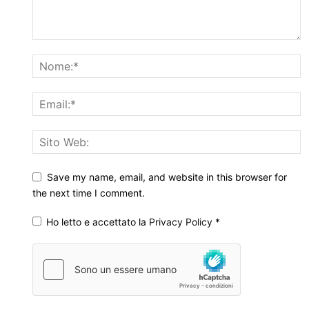
Save my name, email, and website in this browser for
the next time I comment.
Ho letto e accettato la
Privacy Policy
*