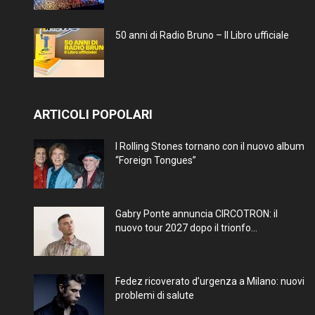
50 anni di Radio Bruno – Il Libro ufficiale
ARTICOLI POPOLARI
I Rolling Stones tornano con il nuovo album
“Foreign Tongues”
Gabry Ponte annuncia CIRCOTRON: il
nuovo tour 2027 dopo il trionfo...
Fedez ricoverato d’urgenza a Milano: nuovi
problemi di salute