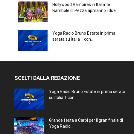
Hollywood Vampires in Italia: le
Bambole di Pezza apriranno i due...
Yoga Radio Bruno Estate in prima
serata su Italia 1 con...
SCELTI DALLA REDAZIONE
Yoga Radio Bruno Estate in prima serata
su Italia 1 con...
Grande festa a Carpi per il gran finale di
Yoga Radio...