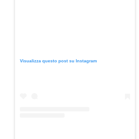
Visualizza questo post su Instagram