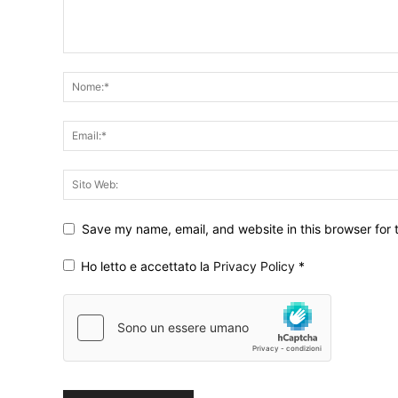
Save my name, email, and website in this browser for 
Ho letto e accettato la
Privacy Policy
*