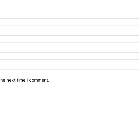
the next time I comment.