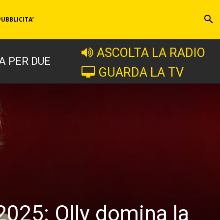
PUBBLICITA’
ASCOLTA LA RADIO
A PER DUE
GUARDA LA TV
l 2025: Olly domina la