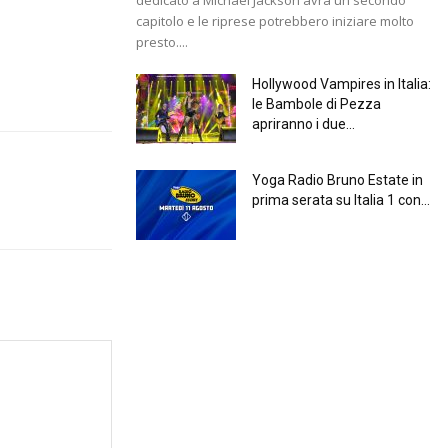
capitolo e le riprese potrebbero iniziare molto
presto....
Hollywood Vampires in Italia:
le Bambole di Pezza
apriranno i due...
Yoga Radio Bruno Estate in
prima serata su Italia 1 con...