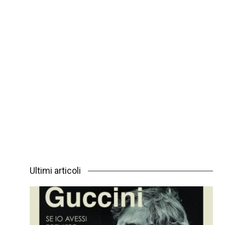
Ultimi articoli