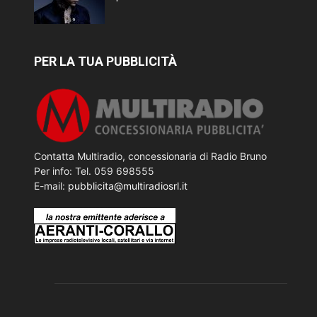
PER LA TUA PUBBLICITÀ
Contatta Multiradio, concessionaria di Radio Bruno
Per info: Tel. 059 698555
E-mail:
pubblicita@multiradiosrl.it