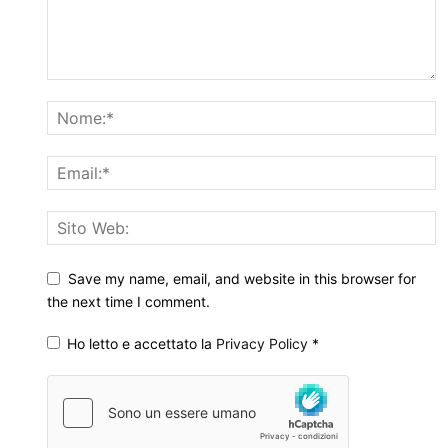
Save my name, email, and website in this browser for
the next time I comment.
Ho letto e accettato la
Privacy Policy
*