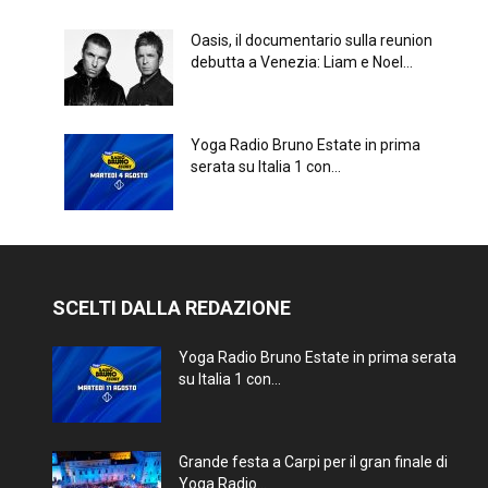
Oasis, il documentario sulla reunion
debutta a Venezia: Liam e Noel...
Yoga Radio Bruno Estate in prima
serata su Italia 1 con...
SCELTI DALLA REDAZIONE
Yoga Radio Bruno Estate in prima serata
su Italia 1 con...
Grande festa a Carpi per il gran finale di
Yoga Radio...