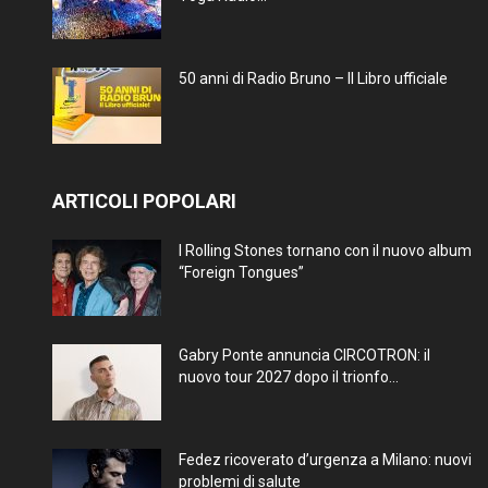
50 anni di Radio Bruno – Il Libro ufficiale
ARTICOLI POPOLARI
I Rolling Stones tornano con il nuovo album
“Foreign Tongues”
Gabry Ponte annuncia CIRCOTRON: il
nuovo tour 2027 dopo il trionfo...
Fedez ricoverato d’urgenza a Milano: nuovi
problemi di salute