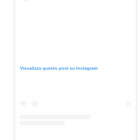
Visualizza questo post su Instagram