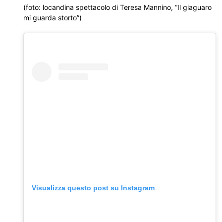
(foto: locandina spettacolo di Teresa Mannino, “Il giaguaro
mi guarda storto”)
Visualizza questo post su Instagram