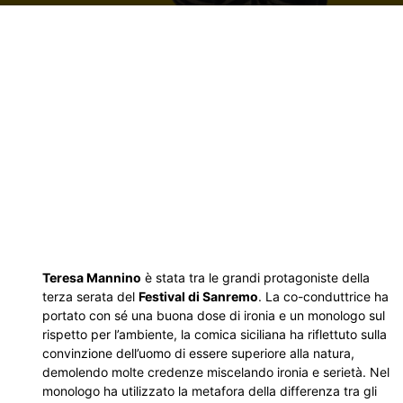
Teresa Mannino
è stata tra le grandi protagoniste della
terza serata del
Festival di Sanremo
. La co-conduttrice ha
portato con sé una buona dose di ironia e un monologo sul
rispetto per l’ambiente, la comica siciliana ha riflettuto sulla
convinzione dell’uomo di essere superiore alla natura,
demolendo molte credenze miscelando ironia e serietà. Nel
monologo ha utilizzato la metafora della differenza tra gli