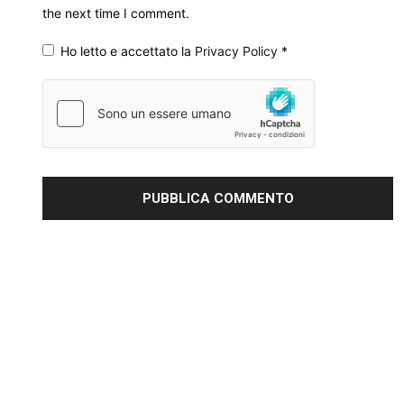
the next time I comment.
Ho letto e accettato la
Privacy Policy
*