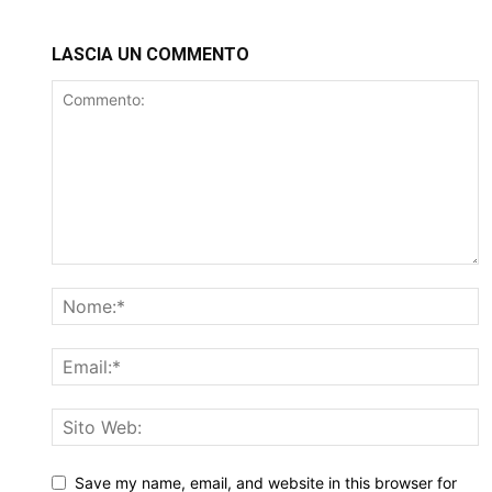
LASCIA UN COMMENTO
Save my name, email, and website in this browser for