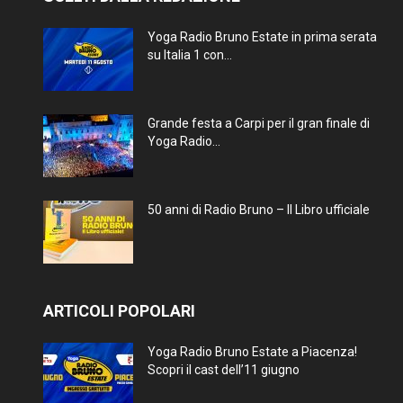
Yoga Radio Bruno Estate in prima serata
su Italia 1 con...
Grande festa a Carpi per il gran finale di
Yoga Radio...
50 anni di Radio Bruno – Il Libro ufficiale
ARTICOLI POPOLARI
Yoga Radio Bruno Estate a Piacenza!
Scopri il cast dell’11 giugno