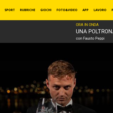
SPORT
RUBRICHE
GIOCHI
FOTO&VIDEO
APP
LAVORO
ORA IN ONDA
UNA POLTRON
con Fausto Peppi