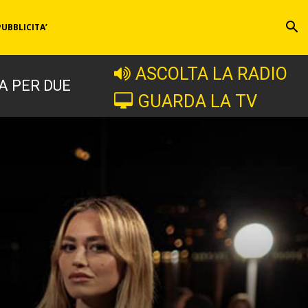
PUBBLICITA’
ASCOLTA LA RADIO
A PER DUE
GUARDA LA TV