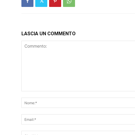
LASCIA UN COMMENTO