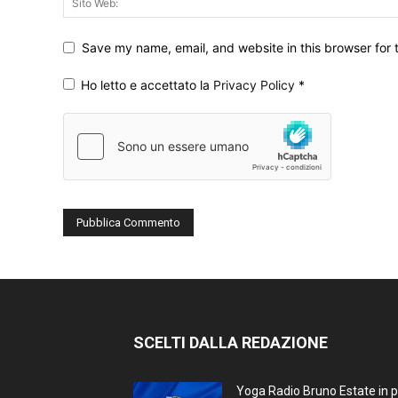
Save my name, email, and website in this browser for 
Ho letto e accettato la
Privacy Policy
*
SCELTI DALLA REDAZIONE
Yoga Radio Bruno Estate in 