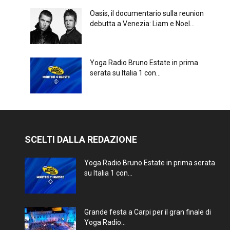
Oasis, il documentario sulla reunion
debutta a Venezia: Liam e Noel...
Yoga Radio Bruno Estate in prima
serata su Italia 1 con...
SCELTI DALLA REDAZIONE
Yoga Radio Bruno Estate in prima serata
su Italia 1 con...
Grande festa a Carpi per il gran finale di
Yoga Radio...