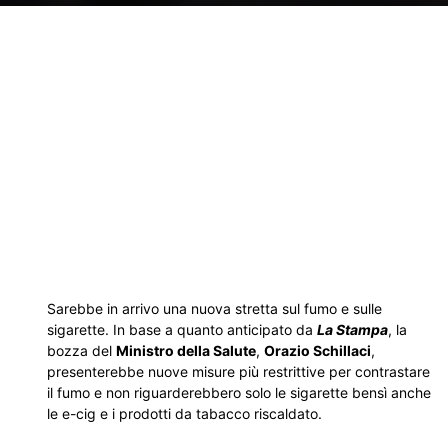
Sarebbe in arrivo una nuova stretta sul fumo e sulle
sigarette. In base a quanto anticipato da
La Stampa
, la
bozza del
Ministro della Salute
,
Orazio Schillaci
,
presenterebbe nuove misure più restrittive per contrastare
il fumo e non riguarderebbero solo le sigarette bensì anche
le e-cig e i prodotti da tabacco riscaldato.