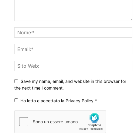
Save my name, email, and website in this browser for
the next time I comment.
Ho letto e accettato la
Privacy Policy
*