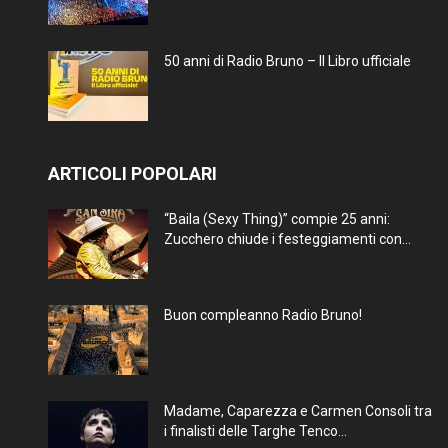
50 anni di Radio Bruno – Il Libro ufficiale
ARTICOLI POPOLARI
“Baila (Sexy Thing)” compie 25 anni:
Zucchero chiude i festeggiamenti con...
Buon compleanno Radio Bruno!
Madame, Caparezza e Carmen Consoli tra
i finalisti delle Targhe Tenco...