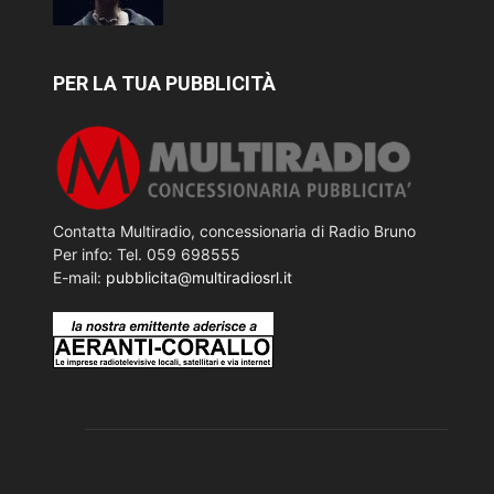
PER LA TUA PUBBLICITÀ
Contatta Multiradio, concessionaria di Radio Bruno
Per info: Tel. 059 698555
E-mail:
pubblicita@multiradiosrl.it