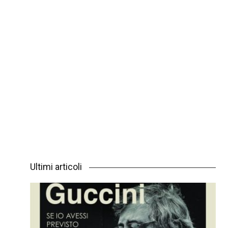
Ultimi articoli