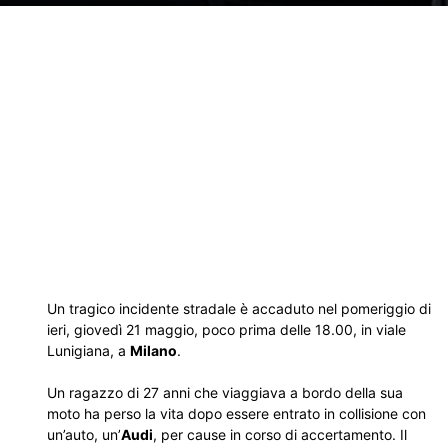
Un tragico incidente stradale è accaduto nel pomeriggio di
ieri, giovedì 21 maggio, poco prima delle 18.00, in viale
Lunigiana, a
Milano
.
Un ragazzo di 27 anni che viaggiava a bordo della sua
moto ha perso la vita dopo essere entrato in collisione con
un’auto, un’
Audi
, per cause in corso di accertamento. Il