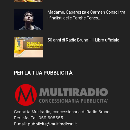
Madame, Caparezza e Carmen Consoli tra
i finalisti delle Targhe Tenco...
50 anni di Radio Bruno – Il Libro ufficiale
PER LA TUA PUBBLICITÀ
Contatta Multiradio, concessionaria di Radio Bruno
Per info: Tel. 059 698555
E-mail:
pubblicita@multiradiosrl.it