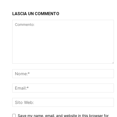
LASCIA UN COMMENTO
Save my name, email, and website in this browser for