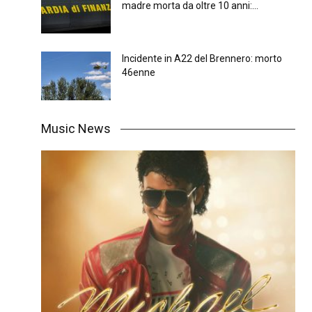
madre morta da oltre 10 anni:...
Incidente in A22 del Brennero: morto
46enne
Music News