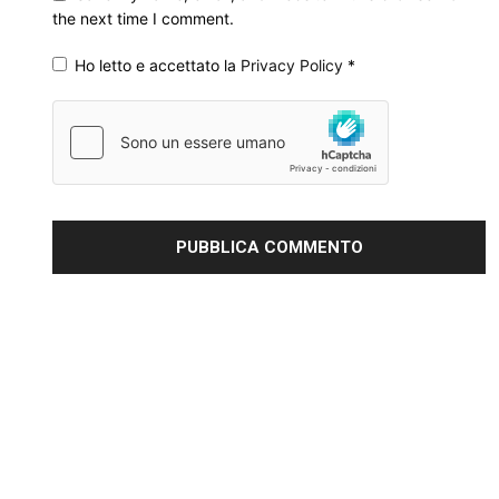
the next time I comment.
Ho letto e accettato la
Privacy Policy
*