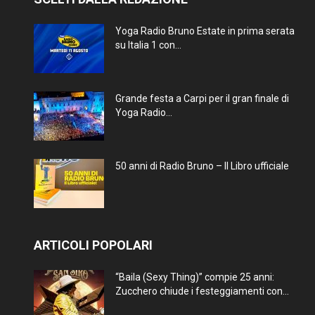
Yoga Radio Bruno Estate in prima serata
su Italia 1 con...
Grande festa a Carpi per il gran finale di
Yoga Radio...
50 anni di Radio Bruno – Il Libro ufficiale
ARTICOLI POPOLARI
“Baila (Sexy Thing)” compie 25 anni:
Zucchero chiude i festeggiamenti con...