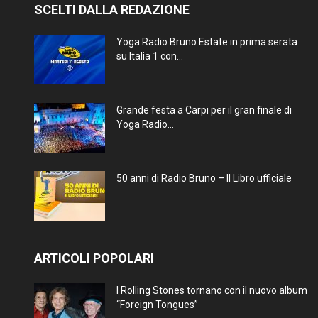
SCELTI DALLA REDAZIONE
Yoga Radio Bruno Estate in prima serata
su Italia 1 con...
Grande festa a Carpi per il gran finale di
Yoga Radio...
50 anni di Radio Bruno – Il Libro ufficiale
ARTICOLI POPOLARI
I Rolling Stones tornano con il nuovo album
“Foreign Tongues”