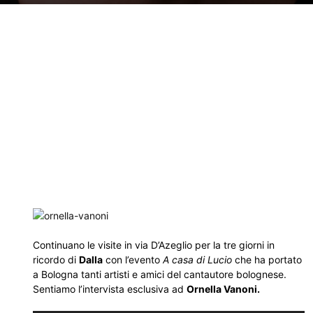
Continuano le visite in via D’Azeglio per la tre giorni in
ricordo di
Dalla
con l’evento
A casa di Lucio
che ha portato
a Bologna tanti artisti e amici del cantautore bolognese.
Sentiamo l’intervista esclusiva ad
Ornella Vanoni.