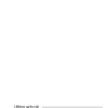
Ultimi articoli