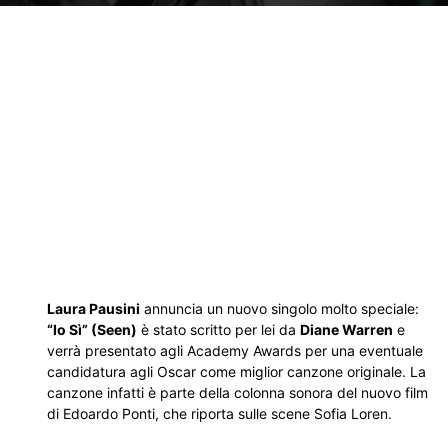
Laura Pausini
annuncia un nuovo singolo molto speciale:
“Io Sì” (Seen)
è stato scritto per lei da
Diane Warren
e
verrà presentato agli Academy Awards per una eventuale
candidatura agli Oscar come miglior canzone originale. La
canzone infatti è parte della colonna sonora del nuovo film
di Edoardo Ponti, che riporta sulle scene Sofia Loren.