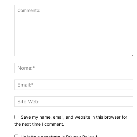
Save my name, email, and website in this browser for
the next time I comment.
Ho letto e accettato la
Privacy Policy
*