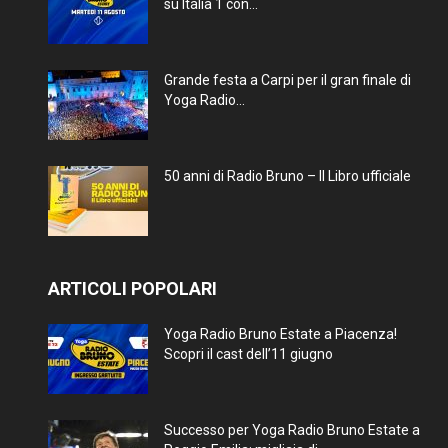
su Italia 1 con...
Grande festa a Carpi per il gran finale di
Yoga Radio...
50 anni di Radio Bruno – Il Libro ufficiale
ARTICOLI POPOLARI
Yoga Radio Bruno Estate a Piacenza!
Scopri il cast dell’11 giugno
Successo per Yoga Radio Bruno Estate a