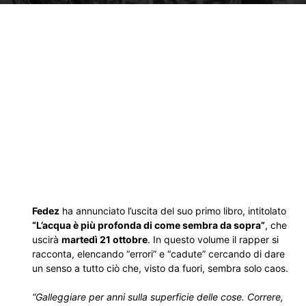
Fedez
ha annunciato l’uscita del suo primo libro, intitolato
“L’acqua è più profonda di come sembra da sopra”
, che
uscirà
martedì 21 ottobre
. In questo volume il rapper si
racconta, elencando “errori” e “cadute” cercando di dare
un senso a tutto ciò che, visto da fuori, sembra solo caos.
“Galleggiare per anni sulla superficie delle cose. Correre,