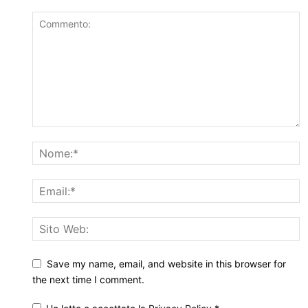
Save my name, email, and website in this browser for
the next time I comment.