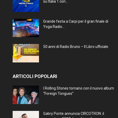
su Italia 1 con...
Grande festa a Carpi per il gran finale di
Yoga Radio...
50 anni di Radio Bruno – Il Libro ufficiale
ARTICOLI POPOLARI
I Rolling Stones tornano con il nuovo album
“Foreign Tongues”
Gabry Ponte annuncia CIRCOTRON: il