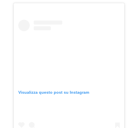
Visualizza questo post su Instagram