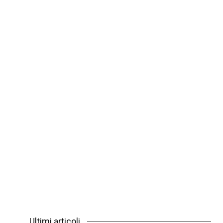
Ultimi articoli