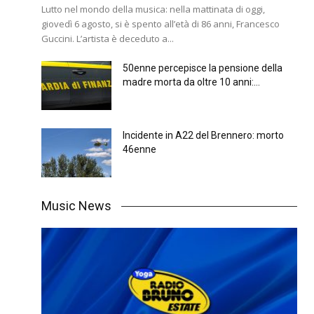
Lutto nel mondo della musica: nella mattinata di oggi,
giovedì 6 agosto, si è spento all’età di 86 anni, Francesco
Guccini. L’artista è deceduto a...
50enne percepisce la pensione della
madre morta da oltre 10 anni:...
Incidente in A22 del Brennero: morto
46enne
Music News