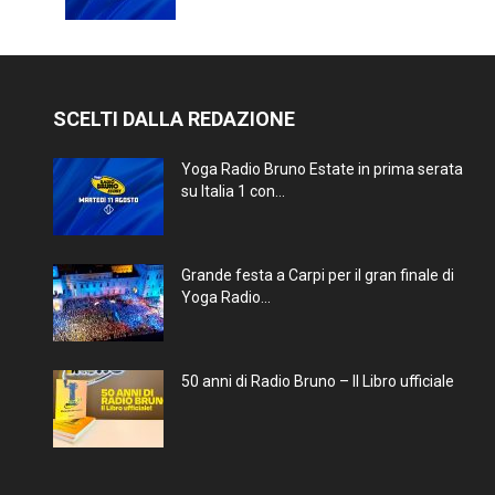
SCELTI DALLA REDAZIONE
Yoga Radio Bruno Estate in prima serata
su Italia 1 con...
Grande festa a Carpi per il gran finale di
Yoga Radio...
50 anni di Radio Bruno – Il Libro ufficiale