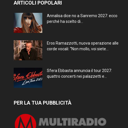
ARTICOLI POPOLARI
Annalisa dice no a Sanremo 2027: ecco
perché ha scelto di...
Eros Ramazzotti, nuova operazione alle
corde vocali: “Non mollo, voi siete...
Sfera Ebbasta annuncia il tour 2027:
quattro concerti nei palazzetti e...
PER LA TUA PUBBLICITÀ