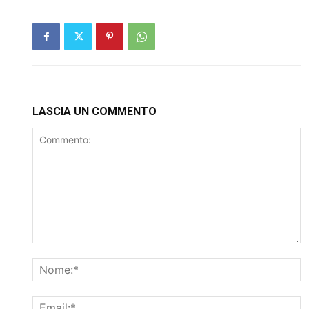
LASCIA UN COMMENTO