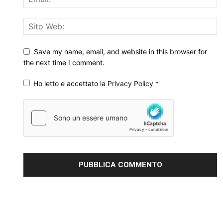
Save my name, email, and website in this browser for
the next time I comment.
Ho letto e accettato la
Privacy Policy
*