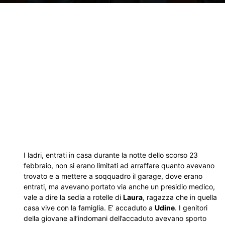
I ladri, entrati in casa durante la notte dello scorso 23
febbraio, non si erano limitati ad arraffare quanto avevano
trovato e a mettere a soqquadro il garage, dove erano
entrati, ma avevano portato via anche un presidio medico,
vale a dire la sedia a rotelle di
Laura
, ragazza che in quella
casa vive con la famiglia. E’ accaduto a
Udine
. I genitori
della giovane all’indomani dell’accaduto avevano sporto