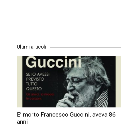
Ultimi articoli
E’ morto Francesco Guccini, aveva 86
anni