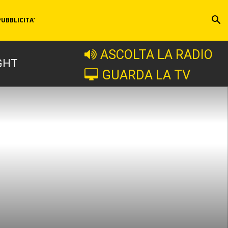
PUBBLICITA’
ASCOLTA LA RADIO
GHT
GUARDA LA TV