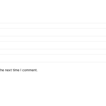
the next time I comment.