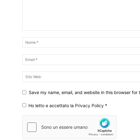
Save my name, email, and website in this browser for 
Ho letto e accettato la
Privacy Policy
*