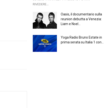
RIVEDERE...
Oasis, il documentario sulla
reunion debutta a Venezia:
Liam e Noel...
Yoga Radio Bruno Estate in
prima serata su Italia 1 con...