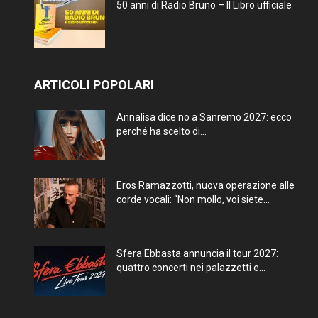
50 anni di Radio Bruno – Il Libro ufficiale
ARTICOLI POPOLARI
Annalisa dice no a Sanremo 2027: ecco
perché ha scelto di...
Eros Ramazzotti, nuova operazione alle
corde vocali: “Non mollo, voi siete...
Sfera Ebbasta annuncia il tour 2027:
quattro concerti nei palazzetti e...