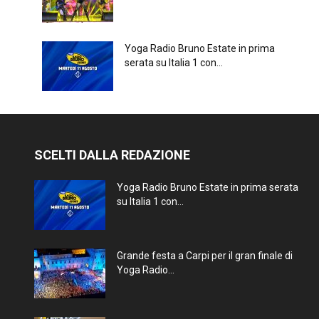
Yoga Radio Bruno Estate in prima
serata su Italia 1 con...
SCELTI DALLA REDAZIONE
Yoga Radio Bruno Estate in prima serata
su Italia 1 con...
Grande festa a Carpi per il gran finale di
Yoga Radio...