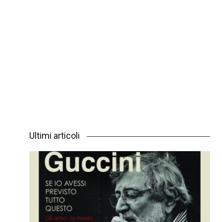
Ultimi articoli