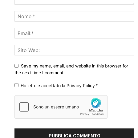
Save my name, email, and website in this browser for
the next time I comment.
Ho letto e accettato la
Privacy Policy
*