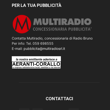
PER LA TUA PUBBLICITÀ
Contatta Multiradio, concessionaria di Radio Bruno
Per info: Tel. 059 698555
E-mail:
pubblicita@multiradiosrl.it
CONTATTACI