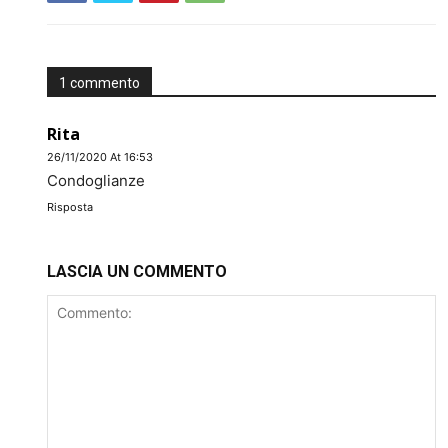
1 commento
Rita
26/11/2020 At 16:53
Condoglianze
Risposta
LASCIA UN COMMENTO