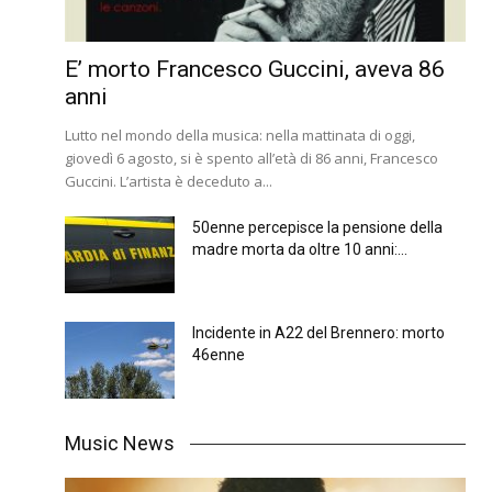
E’ morto Francesco Guccini, aveva 86
anni
Lutto nel mondo della musica: nella mattinata di oggi,
giovedì 6 agosto, si è spento all’età di 86 anni, Francesco
Guccini. L’artista è deceduto a...
50enne percepisce la pensione della
madre morta da oltre 10 anni:...
Incidente in A22 del Brennero: morto
46enne
Music News