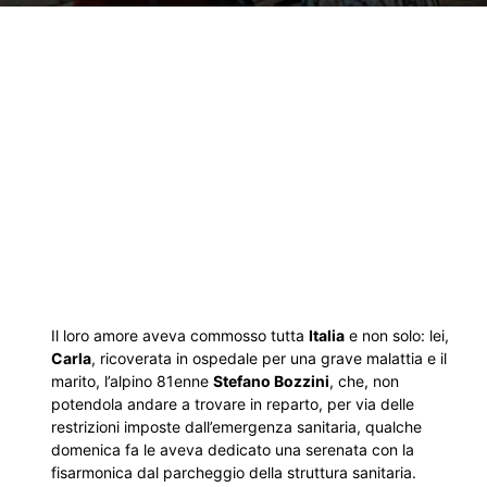
Il loro amore aveva commosso tutta
Italia
e non solo: lei,
Carla
, ricoverata in ospedale per una grave malattia e il
marito, l’alpino 81enne
Stefano Bozzini
, che, non
potendola andare a trovare in reparto, per via delle
restrizioni imposte dall’emergenza sanitaria, qualche
domenica fa le aveva dedicato una serenata con la
fisarmonica dal parcheggio della struttura sanitaria.