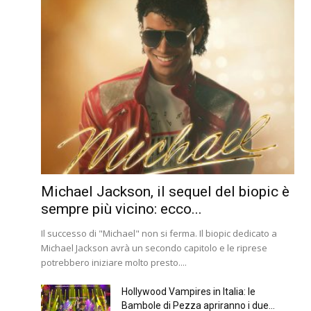
Michael Jackson, il sequel del biopic è
sempre più vicino: ecco...
Il successo di "Michael" non si ferma. Il biopic dedicato a
Michael Jackson avrà un secondo capitolo e le riprese
potrebbero iniziare molto presto....
Hollywood Vampires in Italia: le
Bambole di Pezza apriranno i due...