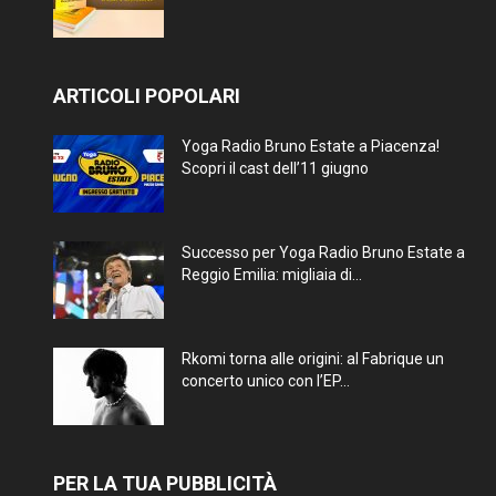
ARTICOLI POPOLARI
Yoga Radio Bruno Estate a Piacenza!
Scopri il cast dell’11 giugno
Successo per Yoga Radio Bruno Estate a
Reggio Emilia: migliaia di...
Rkomi torna alle origini: al Fabrique un
concerto unico con l’EP...
PER LA TUA PUBBLICITÀ