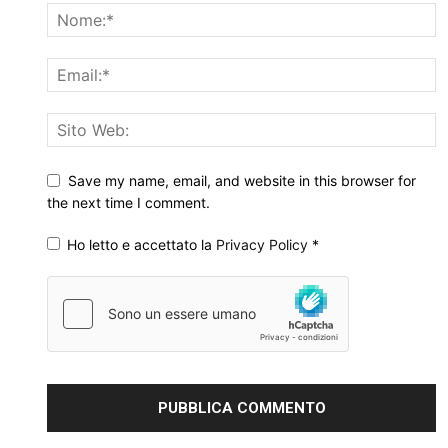
Save my name, email, and website in this browser for
the next time I comment.
Ho letto e accettato la
Privacy Policy
*