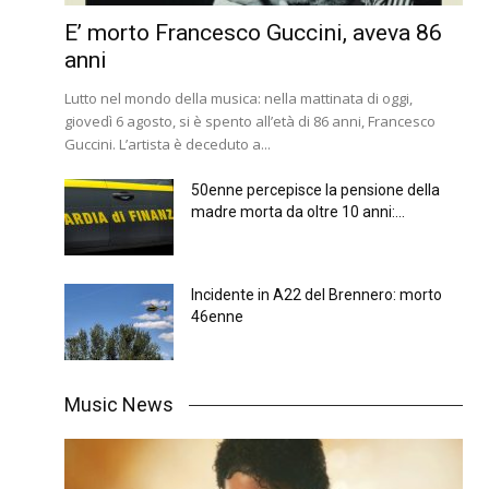
E’ morto Francesco Guccini, aveva 86
anni
Lutto nel mondo della musica: nella mattinata di oggi,
giovedì 6 agosto, si è spento all’età di 86 anni, Francesco
Guccini. L’artista è deceduto a...
50enne percepisce la pensione della
madre morta da oltre 10 anni:...
Incidente in A22 del Brennero: morto
46enne
Music News