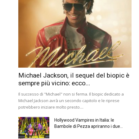
Michael Jackson, il sequel del biopic è
sempre più vicino: ecco...
Il successo di "Michael" non si ferma. Il biopic dedicato a
Michael Jackson avrà un secondo capitolo e le riprese
potrebbero iniziare molto presto....
Hollywood Vampires in Italia: le
Bambole di Pezza apriranno i due...