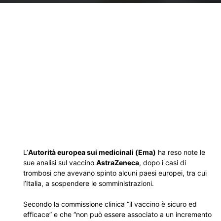
L’
Autorità europea sui medicinali (Ema)
ha reso note le
sue analisi sul vaccino
AstraZeneca
, dopo i casi di
trombosi che avevano spinto alcuni paesi europei, tra cui
l’Italia, a sospendere le somministrazioni.
Secondo la commissione clinica “il vaccino è sicuro ed
efficace” e che “non può essere associato a un incremento