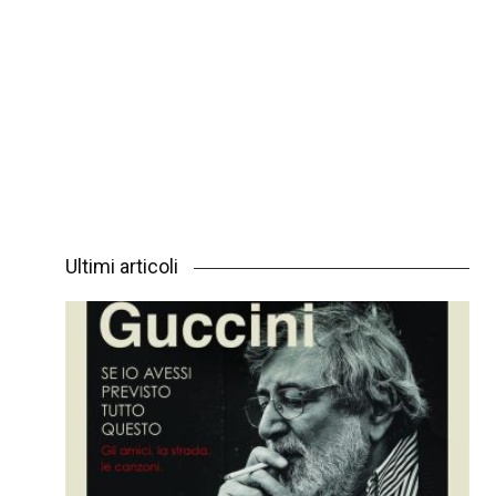
Ultimi articoli