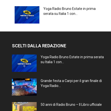
Yoga Radio Bruno Estate in prima
serata su Italia 1 con...
SCELTI DALLA REDAZIONE
Yoga Radio Bruno Estate in prima serata
su Italia 1 con...
Grande festa a Carpi per il gran finale di
Yoga Radio...
50 anni di Radio Bruno – Il Libro ufficiale