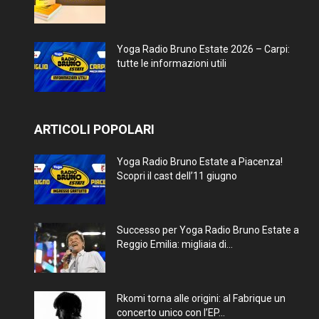
Yoga Radio Bruno Estate 2026 – Carpi:
tutte le informazioni utili
ARTICOLI POPOLARI
Yoga Radio Bruno Estate a Piacenza!
Scopri il cast dell’11 giugno
Successo per Yoga Radio Bruno Estate a
Reggio Emilia: migliaia di...
Rkomi torna alle origini: al Fabrique un
concerto unico con l’EP...