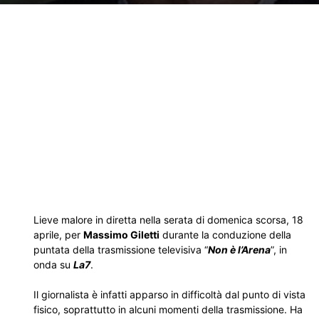
Lieve malore in diretta nella serata di domenica scorsa, 18
aprile, per
Massimo Giletti
durante la conduzione della
puntata della trasmissione televisiva “
Non è l’Arena
”, in
onda su
La7
.
Il giornalista è infatti apparso in difficoltà dal punto di vista
fisico, soprattutto in alcuni momenti della trasmissione. Ha