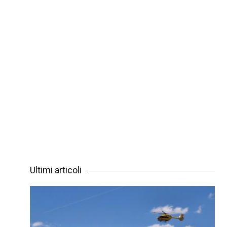
Ultimi articoli