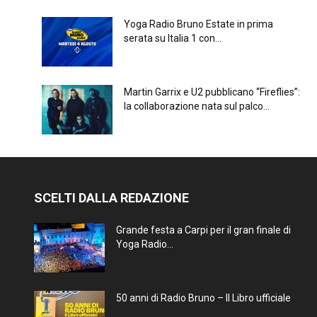
Yoga Radio Bruno Estate in prima
serata su Italia 1 con...
Martin Garrix e U2 pubblicano “Fireflies”:
la collaborazione nata sul palco...
SCELTI DALLA REDAZIONE
Grande festa a Carpi per il gran finale di
Yoga Radio...
50 anni di Radio Bruno – Il Libro ufficiale