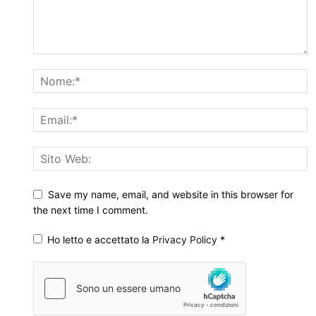
Save my name, email, and website in this browser for
the next time I comment.
Ho letto e accettato la
Privacy Policy
*