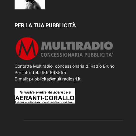
PER LA TUA PUBBLICITÀ
Contatta Multiradio, concessionaria di Radio Bruno
Per info: Tel. 059 698555
E-mail:
pubblicita@multiradiosrl.it