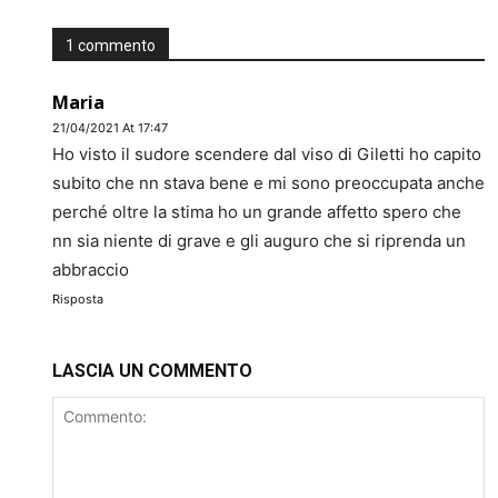
1 commento
Maria
21/04/2021 At 17:47
Ho visto il sudore scendere dal viso di Giletti ho capito
subito che nn stava bene e mi sono preoccupata anche
perché oltre la stima ho un grande affetto spero che
nn sia niente di grave e gli auguro che si riprenda un
abbraccio
Risposta
LASCIA UN COMMENTO