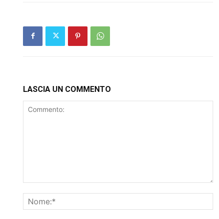
LASCIA UN COMMENTO