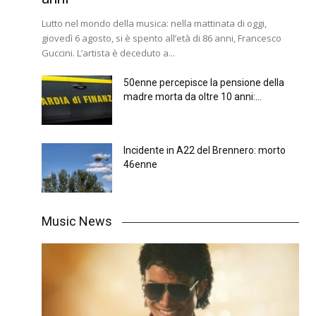
Lutto nel mondo della musica: nella mattinata di oggi,
giovedì 6 agosto, si è spento all’età di 86 anni, Francesco
Guccini. L’artista è deceduto a...
50enne percepisce la pensione della
madre morta da oltre 10 anni:...
Incidente in A22 del Brennero: morto
46enne
Music News