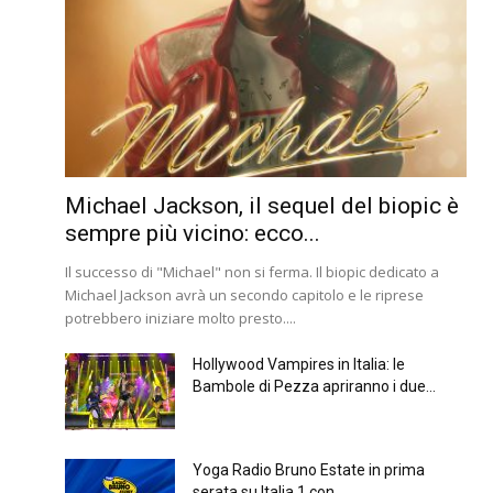
Michael Jackson, il sequel del biopic è
sempre più vicino: ecco...
Il successo di "Michael" non si ferma. Il biopic dedicato a
Michael Jackson avrà un secondo capitolo e le riprese
potrebbero iniziare molto presto....
Hollywood Vampires in Italia: le
Bambole di Pezza apriranno i due...
Yoga Radio Bruno Estate in prima
serata su Italia 1 con...