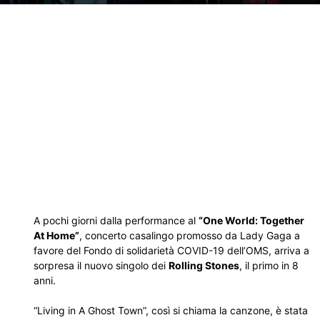
A pochi giorni dalla performance al
“One World: Together
At Home”
, concerto casalingo promosso da Lady Gaga a
favore del Fondo di solidarietà COVID-19 dell’OMS, arriva a
sorpresa il nuovo singolo dei
Rolling Stones
, il primo in 8
anni.
“Living in A Ghost Town”, così si chiama la canzone, è stata