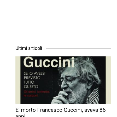
Ultimi articoli
E’ morto Francesco Guccini, aveva 86
anni