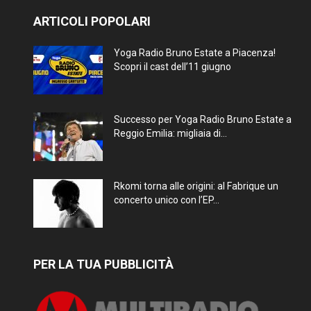
ARTICOLI POPOLARI
Yoga Radio Bruno Estate a Piacenza!
Scopri il cast dell’11 giugno
Successo per Yoga Radio Bruno Estate a
Reggio Emilia: migliaia di...
Rkomi torna alle origini: al Fabrique un
concerto unico con l’EP...
PER LA TUA PUBBLICITÀ