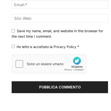
Save my name, email, and website in this browser for
the next time I comment.
Ho letto e accettato la
Privacy Policy
*