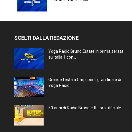
SCELTI DALLA REDAZIONE
Yoga Radio Bruno Estate in prima serata
su Italia 1 con...
Grande festa a Carpi per il gran finale di
Yoga Radio...
50 anni di Radio Bruno – Il Libro ufficiale