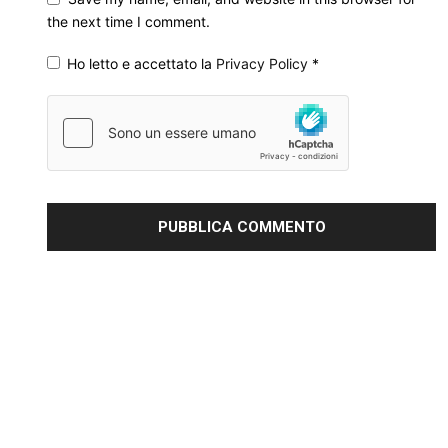
the next time I comment.
Ho letto e accettato la
Privacy Policy
*