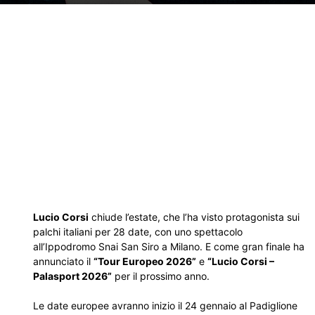
Lucio Corsi
chiude l’estate, che l’ha visto protagonista sui
palchi italiani per 28 date, con uno spettacolo
all’Ippodromo Snai San Siro a Milano. E come gran finale ha
annunciato il
“Tour Europeo 2026”
e
“Lucio Corsi –
Palasport 2026”
per il prossimo anno.
Le date europee avranno inizio il 24 gennaio al Padiglione