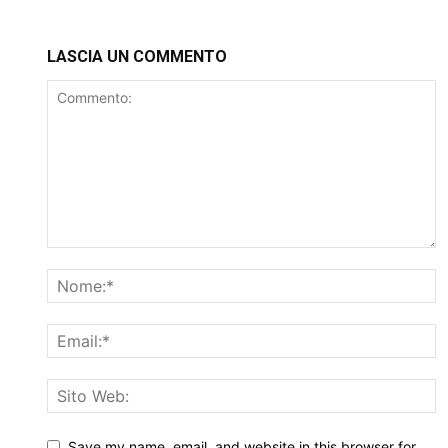
LASCIA UN COMMENTO
Save my name, email, and website in this browser for