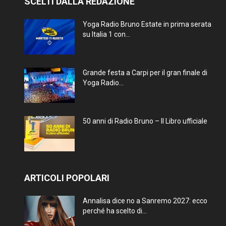
SCELTI DALLA REDAZIONE
Yoga Radio Bruno Estate in prima serata
su Italia 1 con...
Grande festa a Carpi per il gran finale di
Yoga Radio...
50 anni di Radio Bruno – Il Libro ufficiale
ARTICOLI POPOLARI
Annalisa dice no a Sanremo 2027: ecco
perché ha scelto di...