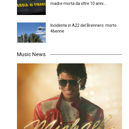
madre morta da oltre 10 anni:...
Incidente in A22 del Brennero: morto
46enne
Music News