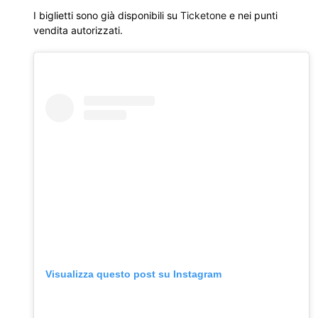
I biglietti sono già disponibili su
Ticketone
e nei punti
vendita autorizzati.
Visualizza questo post su Instagram