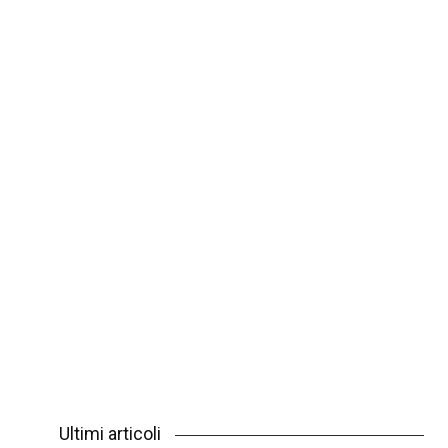
Ultimi articoli