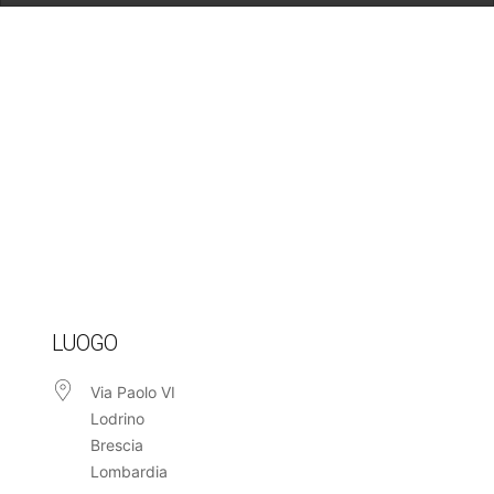
LUOGO
Via Paolo VI
Lodrino
Brescia
Lombardia