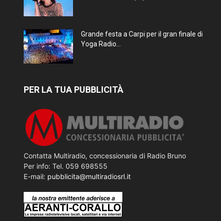
Grande festa a Carpi per il gran finale di
Yoga Radio...
PER LA TUA PUBBLICITÀ
Contatta Multiradio, concessionaria di Radio Bruno
Per info: Tel. 059 698555
E-mail:
pubblicita@multiradiosrl.it