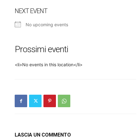
NEXT EVENT
No upcoming events
Prossimi eventi
<li>No events in this location</li>
LASCIA UN COMMENTO