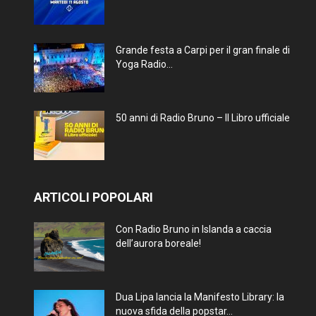
Grande festa a Carpi per il gran finale di
Yoga Radio...
50 anni di Radio Bruno – Il Libro ufficiale
ARTICOLI POPOLARI
Con Radio Bruno in Islanda a caccia
dell’aurora boreale!
Dua Lipa lancia la Manifesto Library: la
nuova sfida della popstar...