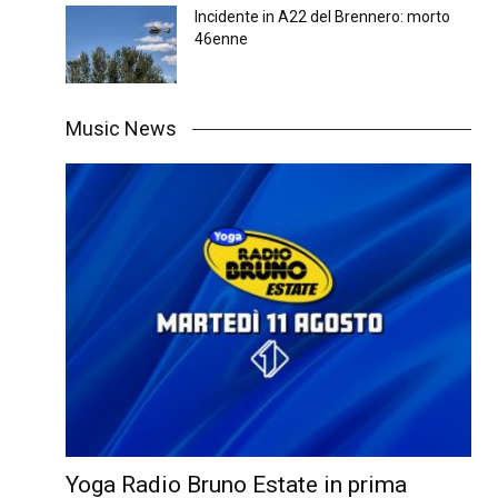
Incidente in A22 del Brennero: morto
46enne
Music News
Yoga Radio Bruno Estate in prima