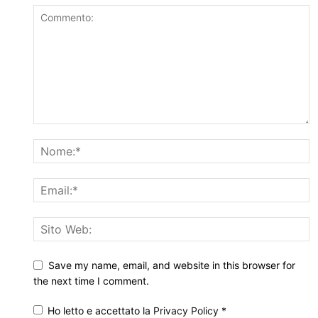
Save my name, email, and website in this browser for
the next time I comment.
Ho letto e accettato la
Privacy Policy
*