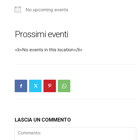
No upcoming events
Prossimi eventi
<li>No events in this location</li>
LASCIA UN COMMENTO