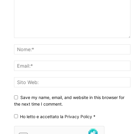
Save my name, email, and website in this browser for
the next time I comment.
Ho letto e accettato la
Privacy Policy
*