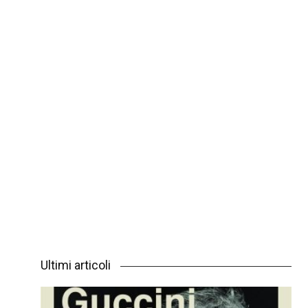
Ultimi articoli