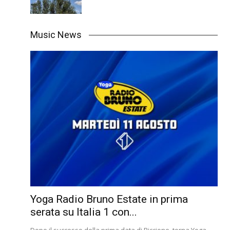
Music News
Yoga Radio Bruno Estate in prima
serata su Italia 1 con...