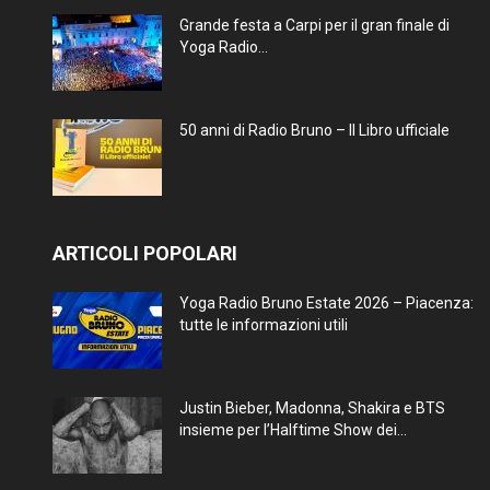
Grande festa a Carpi per il gran finale di
Yoga Radio...
50 anni di Radio Bruno – Il Libro ufficiale
ARTICOLI POPOLARI
Yoga Radio Bruno Estate 2026 – Piacenza:
tutte le informazioni utili
Justin Bieber, Madonna, Shakira e BTS
insieme per l’Halftime Show dei...