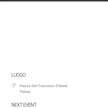
LUOGO
Piazza San Francesco D'Assisi
Pistoia
NEXT EVENT