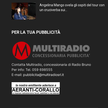
Angelina Mango svela gli ospiti del tour con
un cruciverba sui...
PER LA TUA PUBBLICITÀ
Contatta Multiradio, concessionaria di Radio Bruno
Per info: Tel. 059 698555
E-mail:
pubblicita@multiradiosrl.it