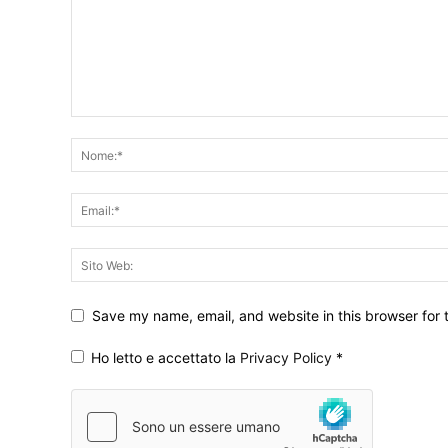
Save my name, email, and website in this browser for 
Ho letto e accettato la
Privacy Policy
*