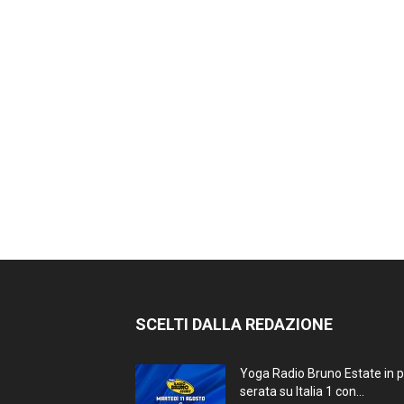
SCELTI DALLA REDAZIONE
Yoga Radio Bruno Estate in 
serata su Italia 1 con...