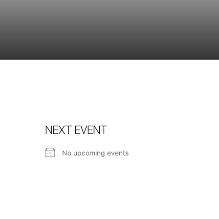
NEXT EVENT
No upcoming events