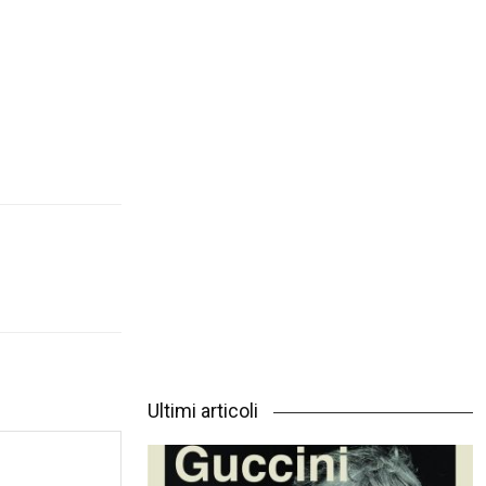
Ultimi articoli