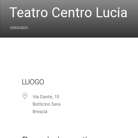
Teatro Centro Lucia
05/03/2025
LUOGO
Via Dante, 15
Botticino Sera
Brescia