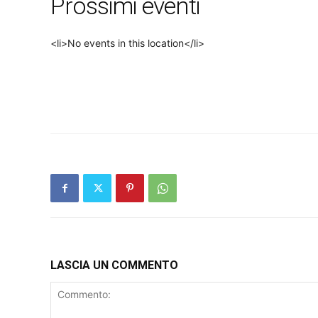
Prossimi eventi
<li>No events in this location</li>
LASCIA UN COMMENTO