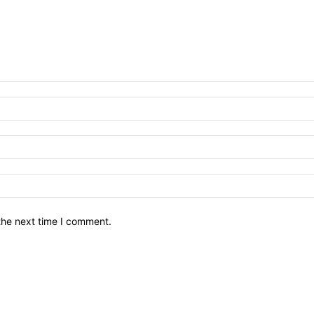
the next time I comment.