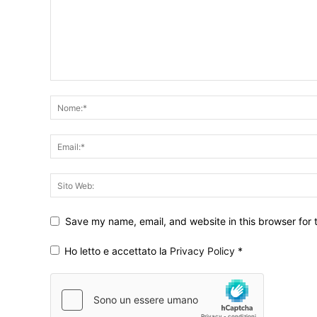
Save my name, email, and website in this browser for 
Ho letto e accettato la
Privacy Policy
*