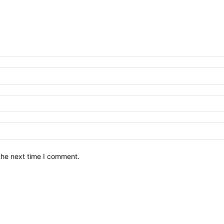
the next time I comment.