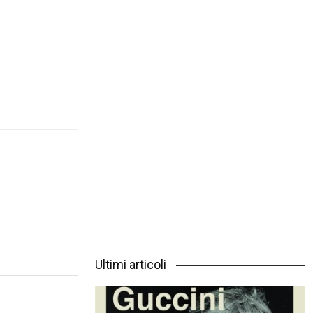
Ultimi articoli