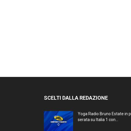
SCELTI DALLA REDAZIONE
Yoga Radio Bruno Estate in 
serata su Italia 1 con...