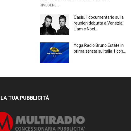
RIVEDERE...
Oasis, il documentario sulla
reunion debutta a Venezia:
Liam e Noel...
Yoga Radio Bruno Estate in
prima serata su Italia 1 con...
 LA TUA PUBBLICITÀ