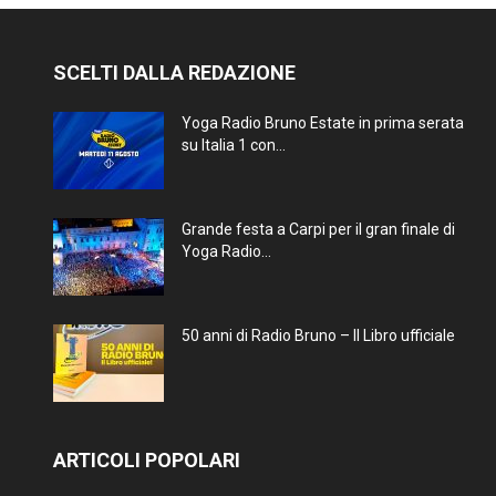
SCELTI DALLA REDAZIONE
Yoga Radio Bruno Estate in prima serata
su Italia 1 con...
Grande festa a Carpi per il gran finale di
Yoga Radio...
50 anni di Radio Bruno – Il Libro ufficiale
ARTICOLI POPOLARI