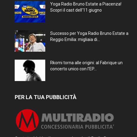
Yoga Radio Bruno Estate a Piacenza!
Scopri il cast dell’11 giugno
Successo per Yoga Radio Bruno Estate a
Reggio Emilia: migliaia di...
Rkomi torna alle origini: al Fabrique un
concerto unico con l’EP...
PER LA TUA PUBBLICITÀ