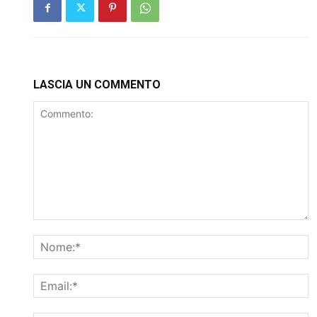
LASCIA UN COMMENTO