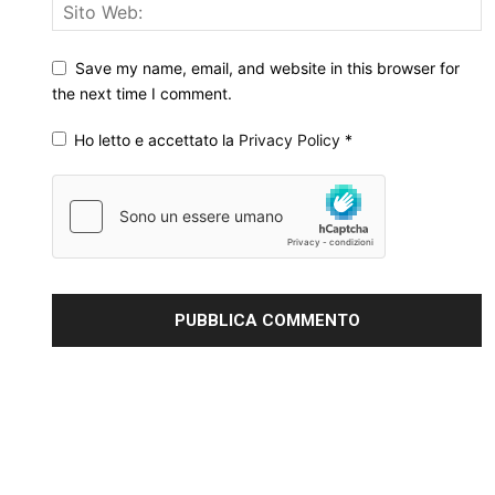
Save my name, email, and website in this browser for
the next time I comment.
Ho letto e accettato la
Privacy Policy
*