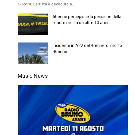
Guccini. L’artista è deceduto a...
50enne percepisce la pensione della
madre morta da oltre 10 anni:...
Incidente in A22 del Brennero: morto
46enne
Music News