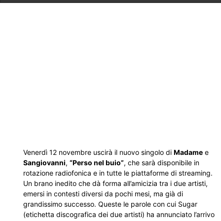
Venerdì 12 novembre uscirà il nuovo singolo di
Madame
e
Sangiovanni
,
“Perso nel buio”
, che sarà disponibile in
rotazione radiofonica e in tutte le piattaforme di streaming.
Un brano inedito che dà forma all’amicizia tra i due artisti,
emersi in contesti diversi da pochi mesi, ma già di
grandissimo successo. Queste le parole con cui Sugar
(etichetta discografica dei due artisti) ha annunciato l’arrivo