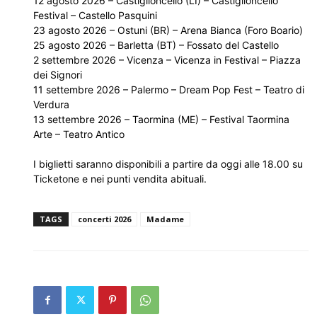
12 agosto 2026 – Castiglioncello (LI) – Castiglioncello
Festival – Castello Pasquini
23 agosto 2026 – Ostuni (BR) – Arena Bianca (Foro Boario)
25 agosto 2026 – Barletta (BT) – Fossato del Castello
2 settembre 2026 – Vicenza – Vicenza in Festival – Piazza
dei Signori
11 settembre 2026 – Palermo – Dream Pop Fest – Teatro di
Verdura
13 settembre 2026 – Taormina (ME) – Festival Taormina
Arte – Teatro Antico
I biglietti saranno disponibili a partire da oggi alle 18.00 su
Ticketone
e nei punti vendita abituali.
TAGS
concerti 2026
Madame