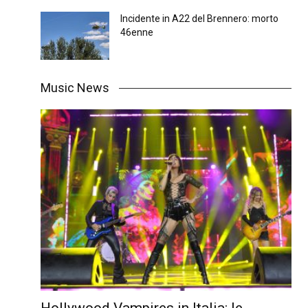
Incidente in A22 del Brennero: morto
46enne
Music News