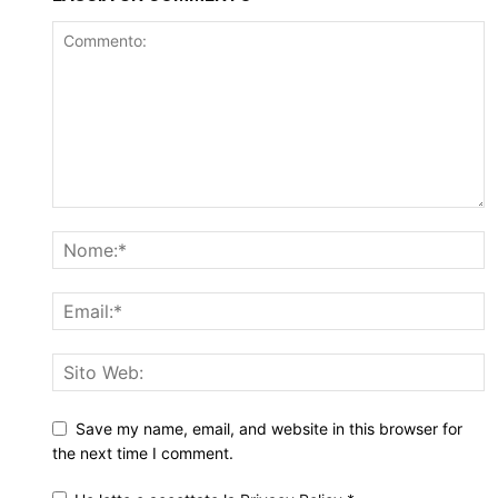
Save my name, email, and website in this browser for
the next time I comment.