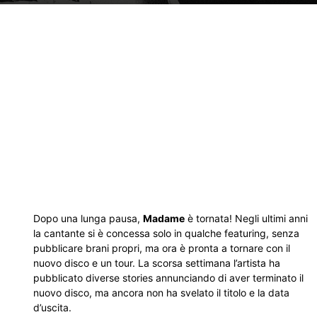
Dopo una lunga pausa,
Madame
è tornata! Negli ultimi anni
la cantante si è concessa solo in qualche featuring, senza
pubblicare brani propri, ma ora è pronta a tornare con il
nuovo disco e un tour. La scorsa settimana l’artista ha
pubblicato diverse stories annunciando di aver terminato il
nuovo disco, ma ancora non ha svelato il titolo e la data
d’uscita.