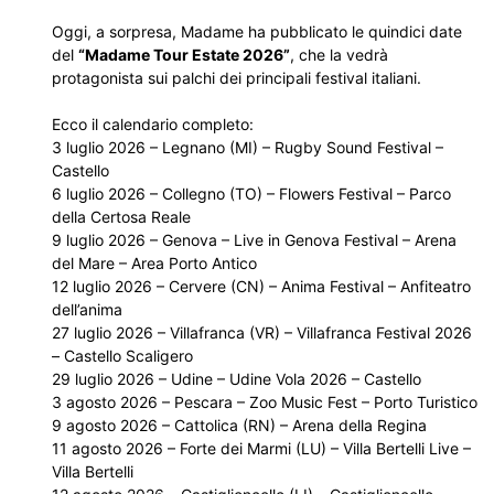
Oggi, a sorpresa, Madame ha pubblicato le quindici date
del
“Madame Tour Estate 2026”
, che la vedrà
protagonista sui palchi dei principali festival italiani.
Ecco il calendario completo:
3 luglio 2026 – Legnano (MI) – Rugby Sound Festival –
Castello
6 luglio 2026 – Collegno (TO) – Flowers Festival – Parco
della Certosa Reale
9 luglio 2026 – Genova – Live in Genova Festival – Arena
del Mare – Area Porto Antico
12 luglio 2026 – Cervere (CN) – Anima Festival – Anfiteatro
dell’anima
27 luglio 2026 – Villafranca (VR) – Villafranca Festival 2026
– Castello Scaligero
29 luglio 2026 – Udine – Udine Vola 2026 – Castello
3 agosto 2026 – Pescara – Zoo Music Fest – Porto Turistico
9 agosto 2026 – Cattolica (RN) – Arena della Regina
11 agosto 2026 – Forte dei Marmi (LU) – Villa Bertelli Live –
Villa Bertelli