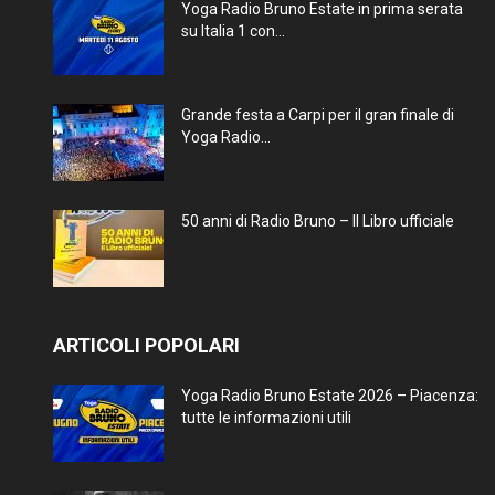
Yoga Radio Bruno Estate in prima serata
su Italia 1 con...
Grande festa a Carpi per il gran finale di
Yoga Radio...
50 anni di Radio Bruno – Il Libro ufficiale
ARTICOLI POPOLARI
Yoga Radio Bruno Estate 2026 – Piacenza:
tutte le informazioni utili