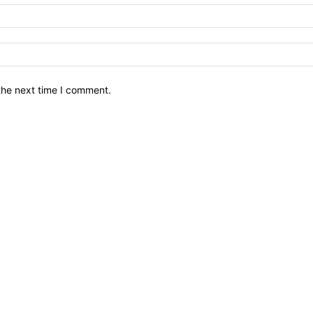
the next time I comment.