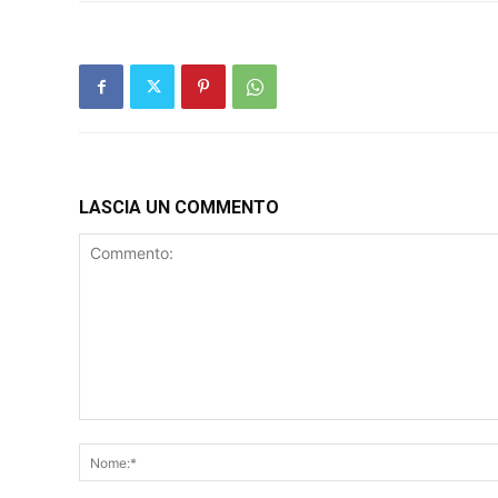
LASCIA UN COMMENTO