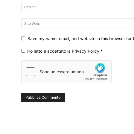
Save my name, email, and website in this browser for 
Ho letto e accettato la
Privacy Policy
*