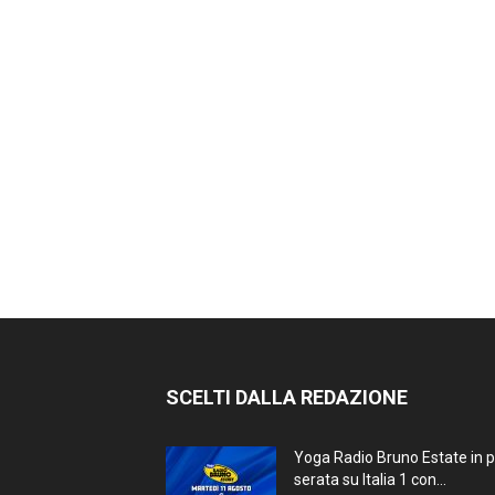
SCELTI DALLA REDAZIONE
Yoga Radio Bruno Estate in 
serata su Italia 1 con...