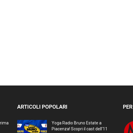
ARTICOLI POPOLARI
PER
prima
Yoga Radio Bruno Estate a
Piacenza! Scopri il cast dell’11