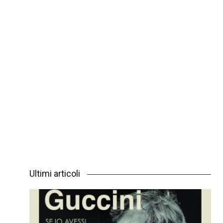
Ultimi articoli