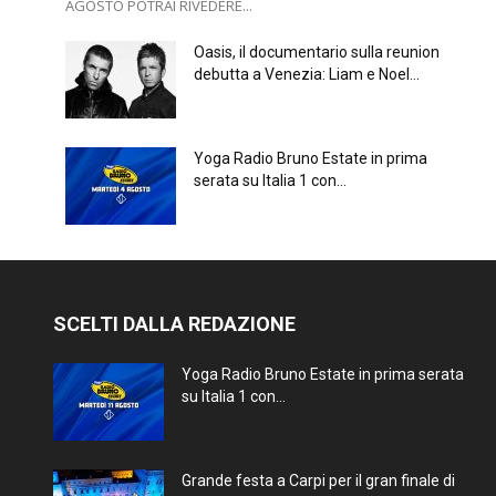
AGOSTO POTRAI RIVEDERE...
Oasis, il documentario sulla reunion
debutta a Venezia: Liam e Noel...
Yoga Radio Bruno Estate in prima
serata su Italia 1 con...
SCELTI DALLA REDAZIONE
Yoga Radio Bruno Estate in prima serata
su Italia 1 con...
Grande festa a Carpi per il gran finale di