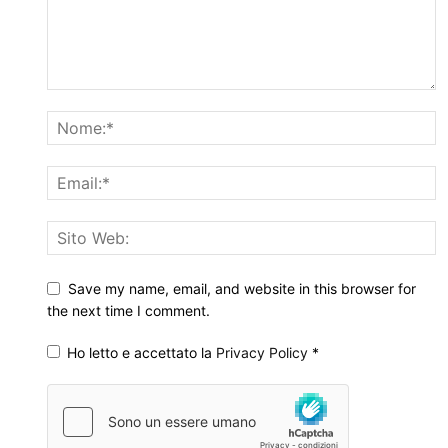
Save my name, email, and website in this browser for
the next time I comment.
Ho letto e accettato la
Privacy Policy
*