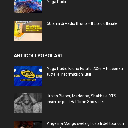
Yoga Radio...
50 anni di Radio Bruno – Il Libro ufficiale
ARTICOLI POPOLARI
Yoga Radio Bruno Estate 2026 – Piacenza:
tutte le informazioni utili
Justin Bieber, Madonna, Shakira e BTS
insieme per l’Halftime Show dei...
Angelina Mango svela gli ospiti del tour con