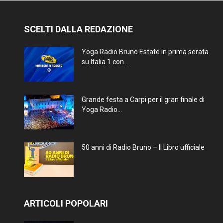
SCELTI DALLA REDAZIONE
Yoga Radio Bruno Estate in prima serata
su Italia 1 con...
Grande festa a Carpi per il gran finale di
Yoga Radio...
50 anni di Radio Bruno – Il Libro ufficiale
ARTICOLI POPOLARI