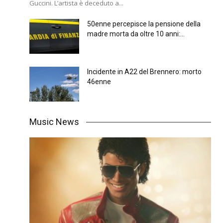
Guccini. L’artista è deceduto a...
50enne percepisce la pensione della
madre morta da oltre 10 anni:...
Incidente in A22 del Brennero: morto
46enne
Music News