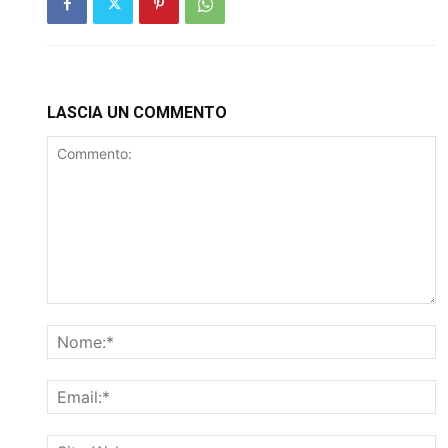
LASCIA UN COMMENTO