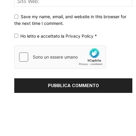
Save my name, email, and website in this browser for
the next time I comment.
Ho letto e accettato la
Privacy Policy
*