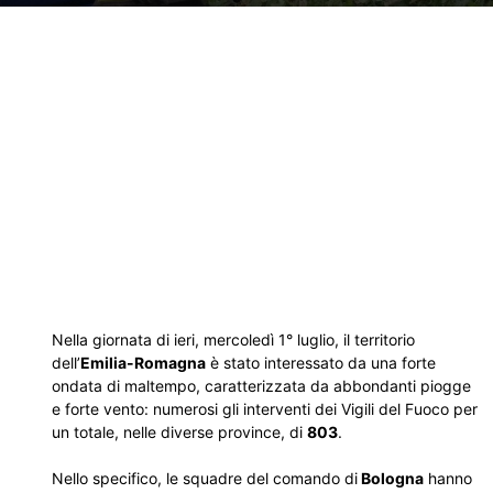
Nella giornata di ieri, mercoledì 1° luglio, il territorio
dell’
Emilia-Romagna
è stato interessato da una forte
ondata di maltempo, caratterizzata da abbondanti piogge
e forte vento: numerosi gli interventi dei Vigili del Fuoco per
un totale, nelle diverse province, di
803
.
Nello specifico, le squadre del comando di
Bologna
hanno