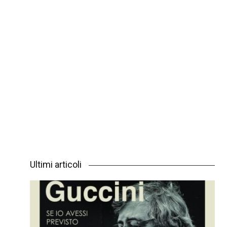
Ultimi articoli