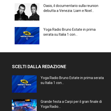
Oasis, il documentario sulla reunion
debutta a Venezia: Liam e Noel...
Yoga Radio Bruno Estate in prima
serata su Italia 1 con...
SCELTI DALLA REDAZIONE
Yoga Radio Bruno Estate in prima serata
su Italia 1 con...
Grande festa a Carpi per il gran finale di
Yoga Radio...