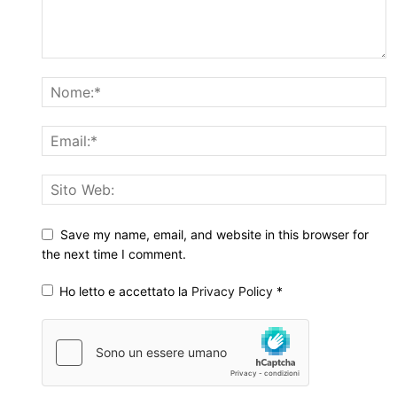
Save my name, email, and website in this browser for
the next time I comment.
Ho letto e accettato la
Privacy Policy
*