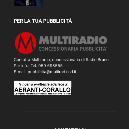
PER LA TUA PUBBLICITÀ
Contatta Multiradio, concessionaria di Radio Bruno
Per info: Tel. 059 698555
E-mail:
pubblicita@multiradiosrl.it