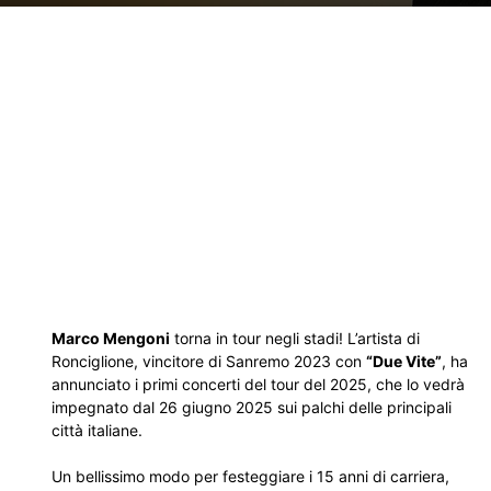
Marco Mengoni
torna in tour negli stadi! L’artista di
Ronciglione, vincitore di Sanremo 2023 con
“Due Vite”
, ha
annunciato i primi concerti del tour del 2025, che lo vedrà
impegnato dal 26 giugno 2025 sui palchi delle principali
città italiane.
Un bellissimo modo per festeggiare i 15 anni di carriera,