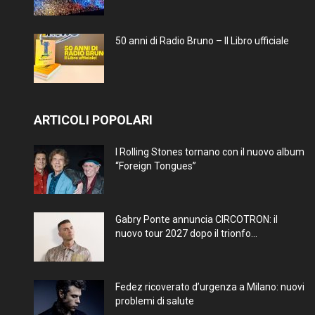
50 anni di Radio Bruno – Il Libro ufficiale
ARTICOLI POPOLARI
I Rolling Stones tornano con il nuovo album
“Foreign Tongues”
Gabry Ponte annuncia CIRCOTRON: il
nuovo tour 2027 dopo il trionfo...
Fedez ricoverato d’urgenza a Milano: nuovi
problemi di salute